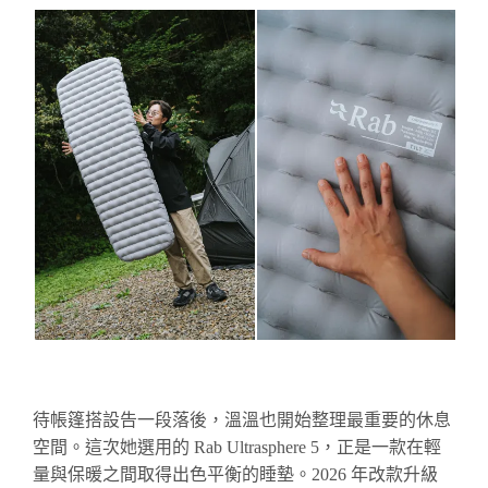
待帳篷搭設告一段落後，溫溫也開始整理最重要的休息
空間。這次她選用的 Rab Ultrasphere 5，正是一款在輕
量與保暖之間取得出色平衡的睡墊。2026 年改款升級