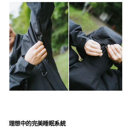
理想中的完美睡眠系統