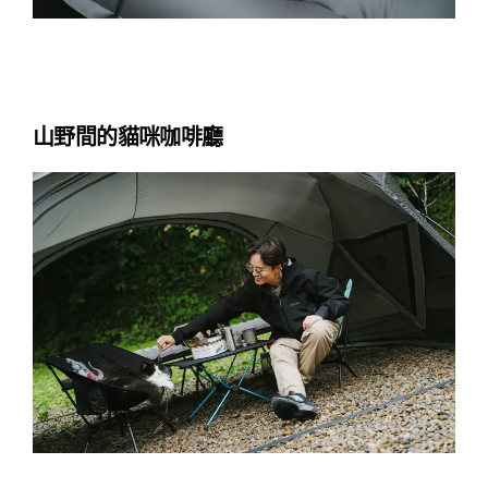
山野間的貓咪咖啡廳