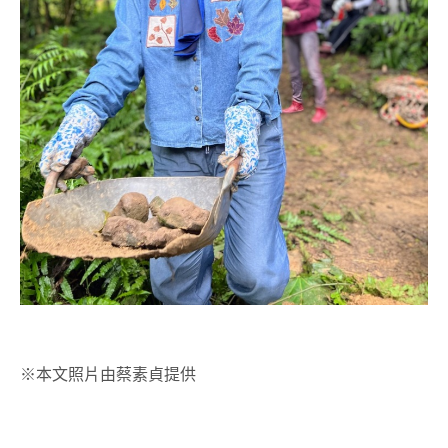
※本文照片由蔡素貞提供