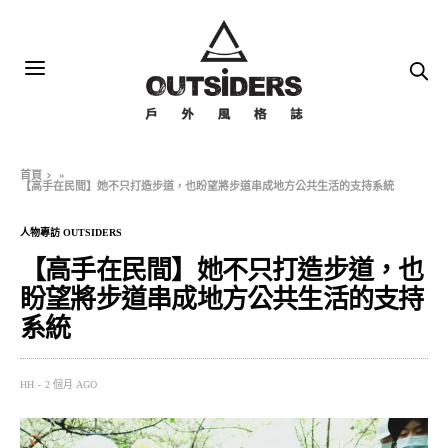
首頁
»
【高手在民間】她不只打造步道，也盼望將步道串成地方公共生活的支持系統
人物專訪 OUTSIDERS
【高手在民間】她不只打造步道，也
盼望將步道串成地方公共生活的支持
系統
HH
2 個月 AGO