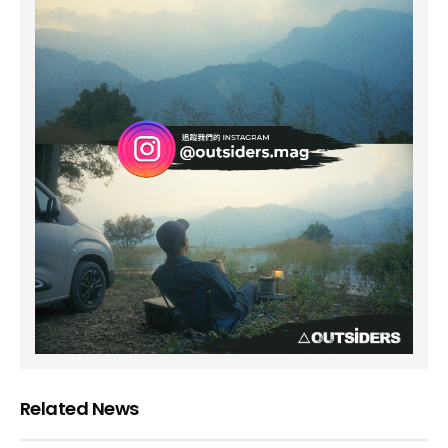
Related News