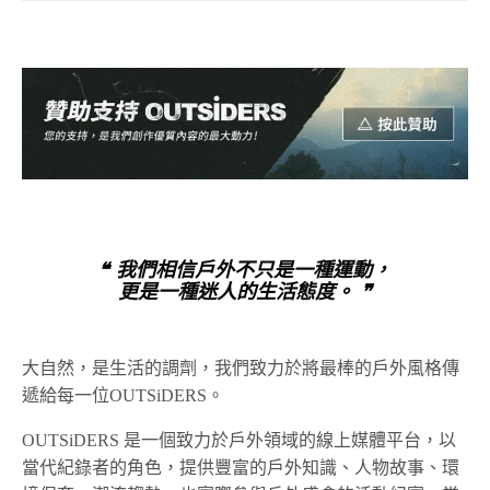
❝ 我們相信戶外不只是一種運動，
更是一種迷人的生活態度。 ❞
大自然，是生活的調劑，我們致力於將最棒的戶外風格傳
遞給每一位OUTSiDERS。
OUTSiDERS 是一個致力於戶外領域的線上媒體平台，以
當代紀錄者的角色，提供豐富的戶外知識、人物故事、環