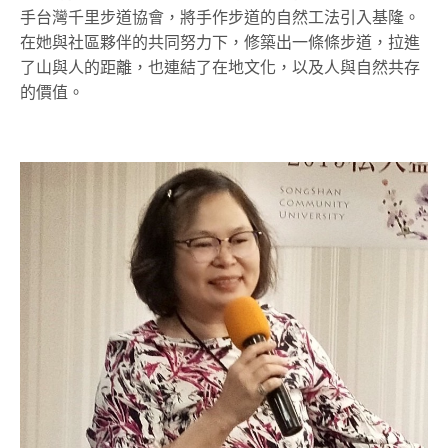
手台灣千里步道協會，將手作步道的自然工法引入基隆。
在她與社區夥伴的共同努力下，修築出一條條步道，拉進
了山與人的距離，也連結了在地文化，以及人與自然共存
的價值。