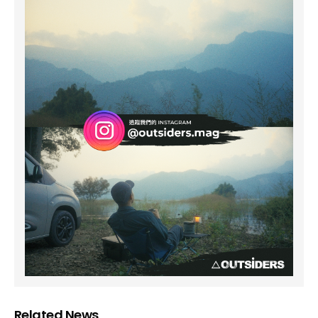
Related News