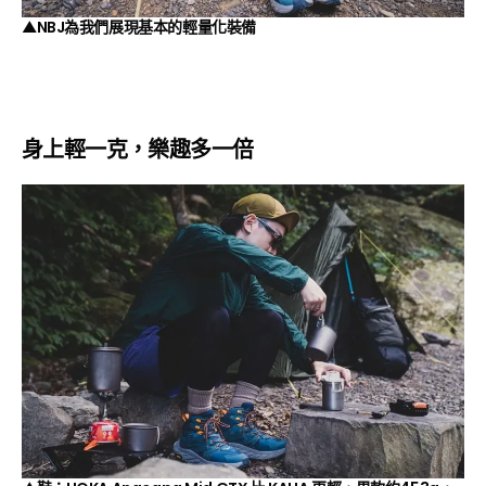
▲NBJ為我們展現基本的輕量化裝備
身上輕一克，樂趣多一倍