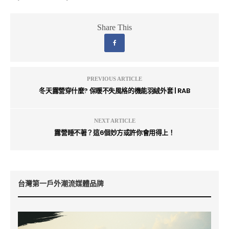
Share This
PREVIOUS ARTICLE
冬天露營穿什麼? 保暖不失風格的機能羽絨外套 | RAB
NEXT ARTICLE
露營睡不著？這6個妙方或許你會用得上！
台灣第一戶外潮流媒體品牌