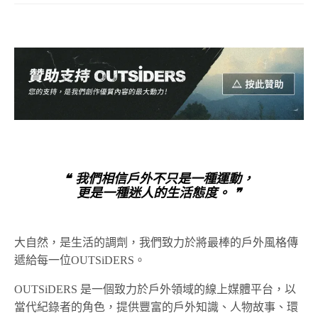
❝ 我們相信戶外不只是一種運動，
更是一種迷人的生活態度。 ❞
大自然，是生活的調劑，我們致力於將最棒的戶外風格傳
遞給每一位OUTSiDERS。
OUTSiDERS 是一個致力於戶外領域的線上媒體平台，以
當代紀錄者的角色，提供豐富的戶外知識、人物故事、環