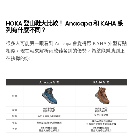
HOKA 登山鞋大比較！ Anacapa 和 KAHA 系
列有什麼不同？
很多人可能第一眼看到 Anacapa 會覺得跟 KAHA 外型有點
相似，現在就來解析兩款鞋各別的優勢，希望能幫助到正
在抉擇的你！