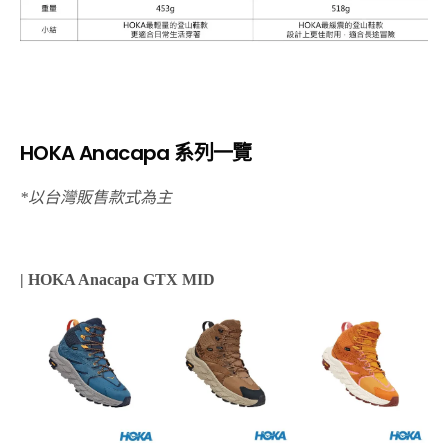
HOKA Anacapa 系列一覽
*以台灣販售款式為主
| HOKA Anacapa GTX MID