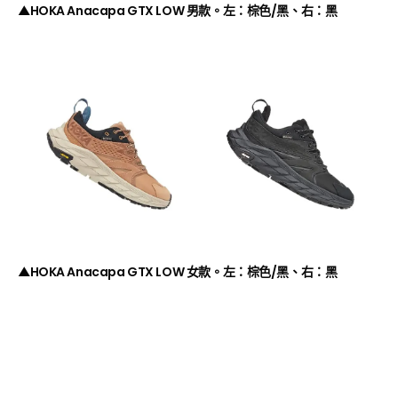
▲HOKA Anacapa GTX LOW 男款。左：棕色/黑、右：黑
▲HOKA Anacapa GTX LOW 女款。左：棕色/黑、右：黑