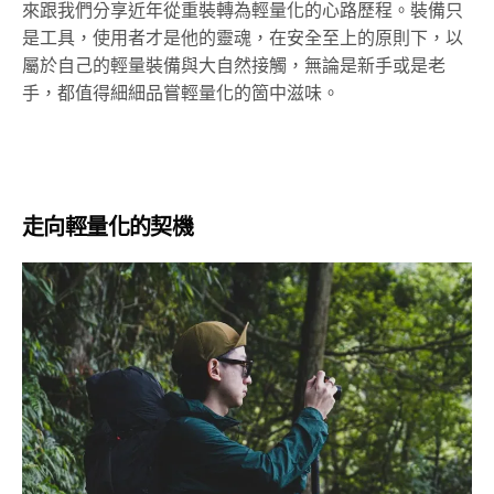
來跟我們分享近年從重裝轉為輕量化的心路歷程。裝備只
是工具，使用者才是他的靈魂，在安全至上的原則下，以
屬於自己的輕量裝備與大自然接觸，無論是新手或是老
手，都值得細細品嘗輕量化的箇中滋味。
走向輕量化的契機