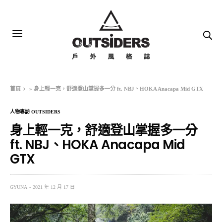
首頁
»
身上輕一克，舒適登山掌握多一分 ft. NBJ、HOKA Anacapa Mid GTX
人物專訪 OUTSIDERS
身上輕一克，舒適登山掌握多一分
ft. NBJ、HOKA Anacapa Mid
GTX
GYUNA
2021 年 12 月 17 日