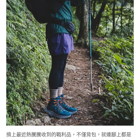
揹上最近熱騰騰收到的戰利品，不僅背包，就連腳上都是