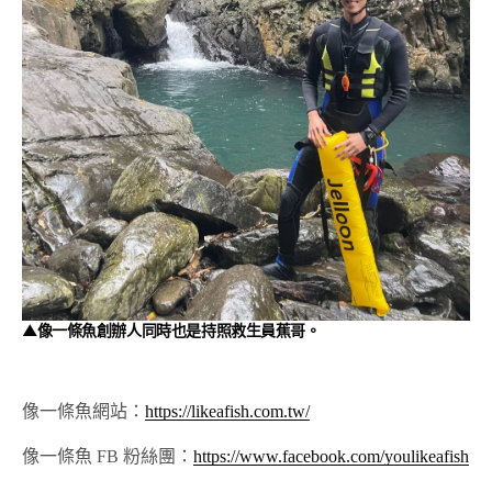
▲像一條魚創辦人同時也是持照救生員蕉哥。
像一條魚網站：
https://likeafish.com.tw/
像一條魚 FB 粉絲團：
https://www.facebook.com/youlikeafish