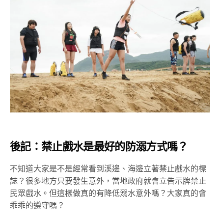
後記：禁止戲水是最好的防溺方式嗎？
不知道大家是不是經常看到溪邊、海邊立著禁止戲水的標
誌？很多地方只要發生意外，當地政府就會立告示牌禁止
民眾戲水。但這樣做真的有降低溺水意外嗎？大家真的會
乖乖的遵守嗎？