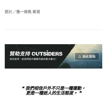
照片／像一條魚 蕉哥
❝ 我們相信戶外不只是一種運動，
更是一種迷人的生活態度。 ❞