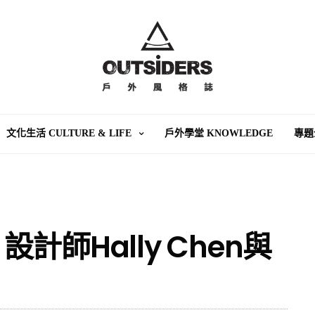
文化生活 CULTURE & LIFE
戶外學堂 KNOWLEDGE
專題
師Hally Chen與