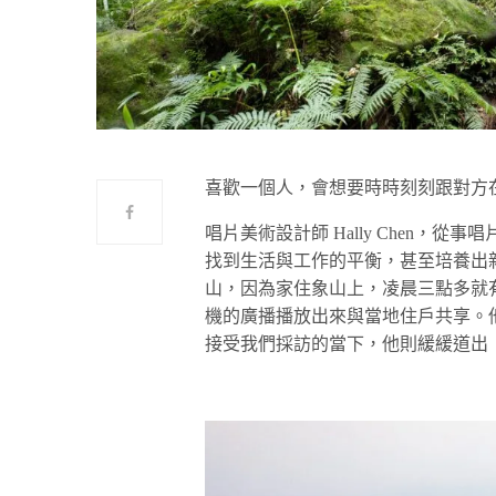
喜歡一個人，會想要時時刻刻跟對方
唱片美術設計師 Hally Chen
找到生活與工作的平衡，甚至培養出
山，因為家住象山上，凌晨三點多就
機的廣播播放出來與當地住戶共享。
接受我們採訪的當下，他則緩緩道出