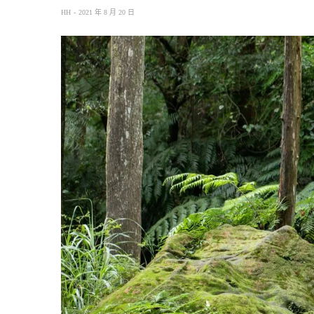
HH
2021 年 8 月 20 日