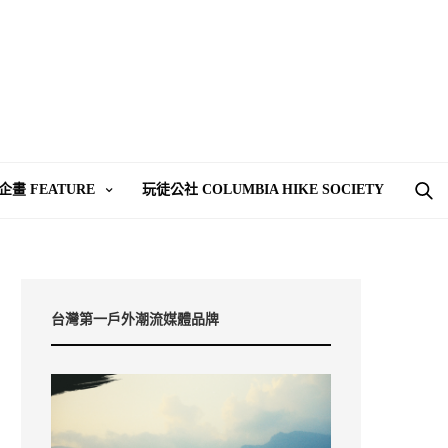
企畫 FEATURE
玩徒公社 COLUMBIA HIKE SOCIETY
台灣第一戶外潮流媒體品牌