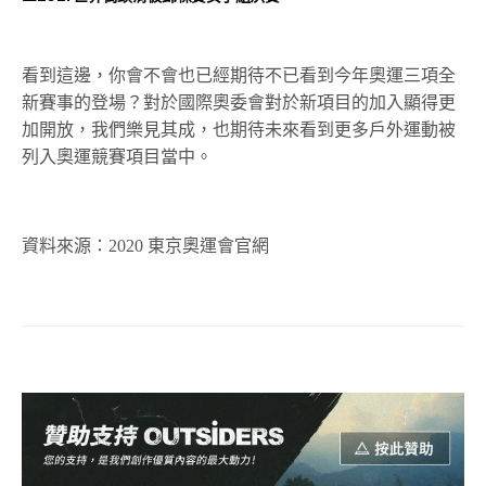
看到這邊，你會不會也已經期待不已看到今年奧運三項全
新賽事的登場？對於國際奧委會對於新項目的加入顯得更
加開放，我們樂見其成，也期待未來看到更多戶外運動被
列入奧運競賽項目當中。
資料來源：2020 東京奧運會官網