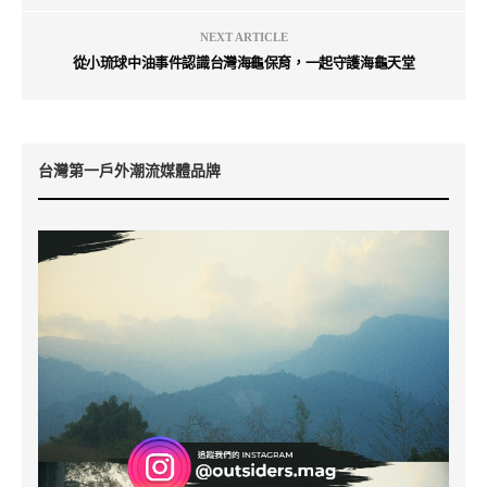
NEXT ARTICLE
從小琉球中油事件認識台灣海龜保育，一起守護海龜天堂
台灣第一戶外潮流媒體品牌