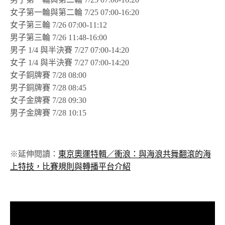
女子第一輪與第二輪 7/25 07:00-16:20
女子第三輪 7/26 07:00-11:12
男子第三輪 7/26 11:48-16:00
男子 1/4 與半決賽 7/27 07:00-14:20
女子 1/4 與半決賽 7/27 07:00-14:20
女子銅牌賽 7/28 08:00
男子銅牌賽 7/28 08:45
女子金牌賽 7/28 09:30
男子金牌賽 7/28 10:15
※延伸閱讀：
東京奧運特輯／衝浪：與海浪共舞翻滾的海
上特技，比賽規則與轉播平台介紹