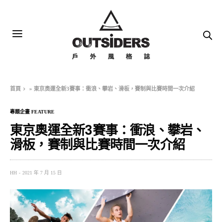
首頁
»
東京奧運全新3賽事：衝浪、攀岩、滑板，賽制與比賽時間一次介紹
專題企畫 FEATURE
東京奧運全新3賽事：衝浪、攀岩、
滑板，賽制與比賽時間一次介紹
HH
2021 年 7 月 15 日