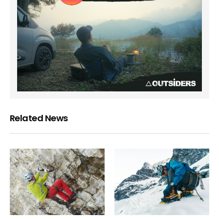
Related News