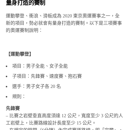
量身打造的賽制
運動攀登、衝浪、滑板成為 2020 東京奧運賽事之一，全
新的項目，勢必就會有量身打造的賽制。以下是三項賽事
的奧運賽制說明：
【運動攀登】
項目：男子全能、女子全能
子項目：先鋒賽、速度賽、抱石賽
選手：男子女子各 20 名
規則：
先鋒賽
– 比賽之岩壁垂直高度須達 12 公尺，寬度至少 3 公尺的人
工岩壁上，比賽路線設計長度至少 15 公尺。