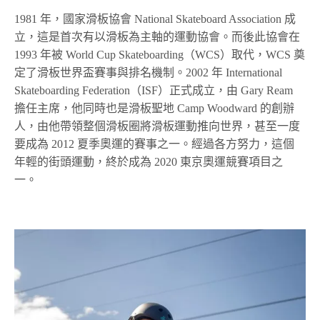
1981 年，國家滑板協會 National Skateboard Association 成
立，這是首次有以滑板為主軸的運動協會。而後此協會在
1993 年被 World Cup Skateboarding（WCS）取代，WCS 奠
定了滑板世界盃賽事與排名機制。2002 年 International
Skateboarding Federation（ISF）正式成立，由 Gary Ream
擔任主席，他同時也是滑板聖地 Camp Woodward 的創辦
人，由他帶領整個滑板圈將滑板運動推向世界，甚至一度
要成為 2012 夏季奧運的賽事之一。經過各方努力，這個
年輕的街頭運動，終於成為 2020 東京奧運競賽項目之
一。