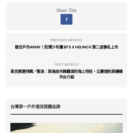
Share This
PREVIOUS ARTICLE
徵召戶外ARMY！防彈少年團 BTS X HELINOX 第二波聯名上市
NEXT ARTICLE
東京奧運特輯／衝浪：與海浪共舞翻滾的海上特技，比賽規則與轉播
平台介紹
台灣第一戶外潮流媒體品牌