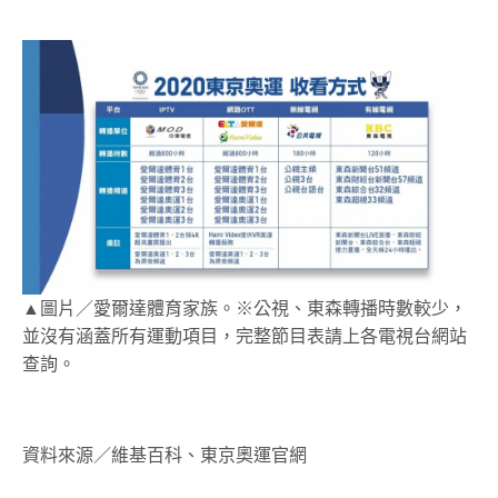
▲圖片／愛爾達體育家族。※公視、東森轉播時數較少，
並沒有涵蓋所有運動項目，完整節目表請上各電視台網站
查詢。
資料來源／維基百科、東京奧運官網