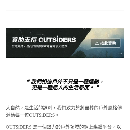
❝ 我們相信戶外不只是一種運動，
更是一種迷人的生活態度。 ❞
大自然，是生活的調劑，我們致力於將最棒的戶外風格傳
遞給每一位OUTSiDERS。
OUTSiDERS 是一個致力於戶外領域的線上媒體平台，以