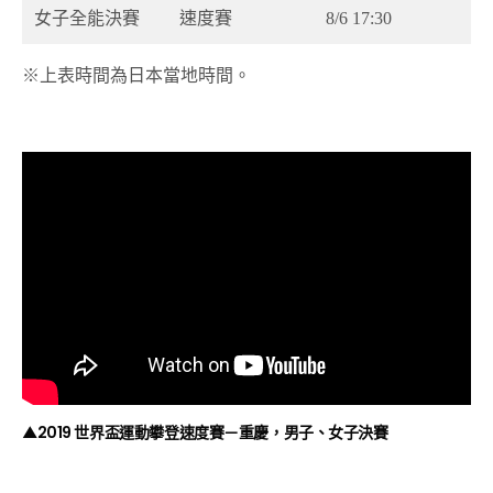
女子全能決賽
速度賽
8/6 17:30
※上表時間為日本當地時間。
▲2019 世界盃運動攀登速度賽－重慶，男子、女子決賽