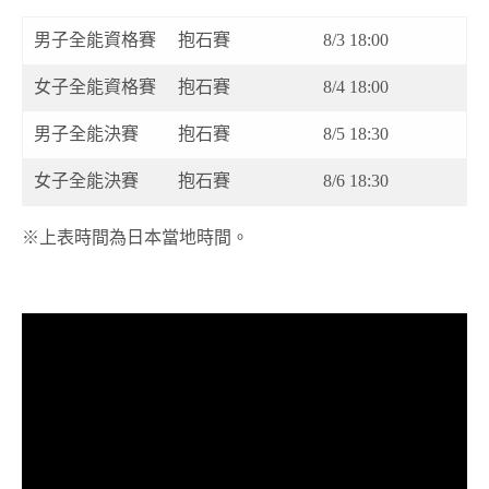
男子全能資格賽
抱石賽
8/3 18:00
女子全能資格賽
抱石賽
8/4 18:00
男子全能決賽
抱石賽
8/5 18:30
女子全能決賽
抱石賽
8/6 18:30
※上表時間為日本當地時間。