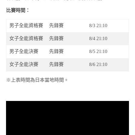
比賽時間：
男子全能資格賽
先鋒賽
8/3 21:10
女子全能資格賽
先鋒賽
8/4 21:10
男子全能決賽
先鋒賽
8/5 21:10
女子全能決賽
先鋒賽
8/6 21:10
※上表時間為日本當地時間。