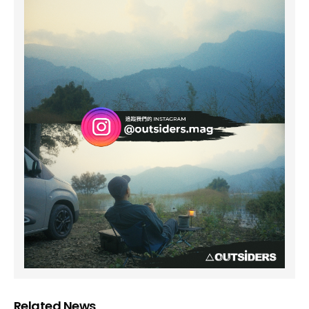
Related News