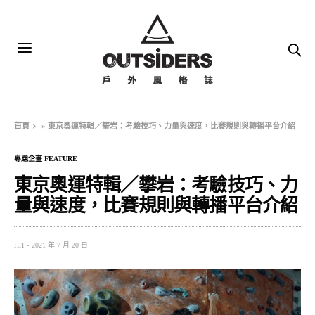
首頁
»
東京奧運特輯／攀岩：考驗技巧、力量與速度，比賽規則與轉播平台介紹
專題企畫 FEATURE
東京奧運特輯／攀岩：考驗技巧、力
量與速度，比賽規則與轉播平台介紹
HH
2021 年 7 月 20 日