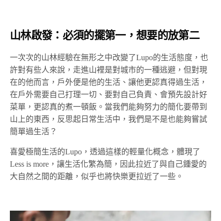
山林啟發：必須的擺第一，想要的放第二
一次次的山林經驗在無形之中改變了Lupo的生活態度，也
許對有些人來說，走進山裡是對城市的一種逃避，但對現
在的他而言，戶外便是他的生活、讓他更認真得過生活，
在戶外需要自己打理一切、要對自己負責、會預先設計好
菜單，更認真的煮一頓飯。當我們能夠努力的簡化要帶到
山上的東西，反思起日常生活中，我們是不是也能夠嘗試
簡單過生活？
喜愛極簡生活的Lupo，透過這樣的輕量化概念，體現了
Less is more，讓生活化繁為簡，因此拉近了與自己鍾愛的
大自然之間的距離，似乎也將快樂更拉近了一些。