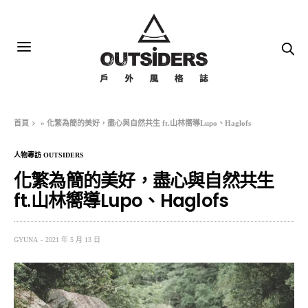
首頁
»
化繁為簡的美好，盡心與自然共生 ft.山林嚮導Lupo、Haglofs
人物專訪 OUTSIDERS
化繁為簡的美好，盡心與自然共生
ft.山林嚮導Lupo、Haglofs
GYUNA
2021 年 5 月 13 日