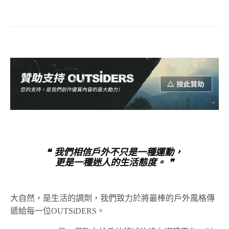
❝ 我們相信戶外不只是一種運動，
更是一種迷人的生活態度。 ❞
大自然，是生活的調劑，我們致力於將最棒的戶外風格傳
遞給每一位OUTSiDERS。