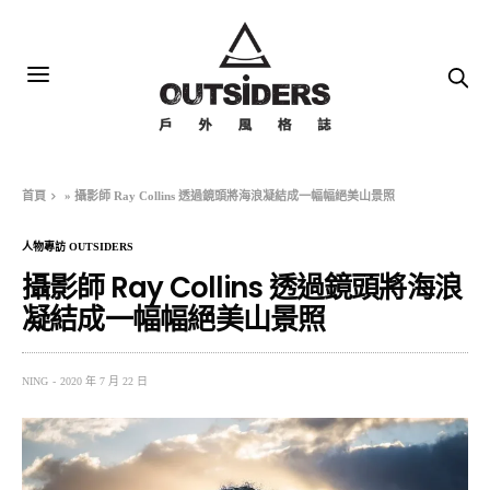
首頁
»
攝影師 Ray Collins 透過鏡頭將海浪凝結成一幅幅絕美山景照
人物專訪 OUTSIDERS
攝影師 Ray Collins 透過鏡頭將海浪
凝結成一幅幅絕美山景照
NING
2020 年 7 月 22 日