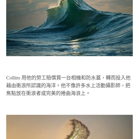
Collins 用他的勞工賠償買一台相機和防水蓋，轉而投入他
藉由衝浪所認識的海洋。他不像許多水上活動攝影師，把
焦點放在衝浪者或完美的捲曲海浪上。