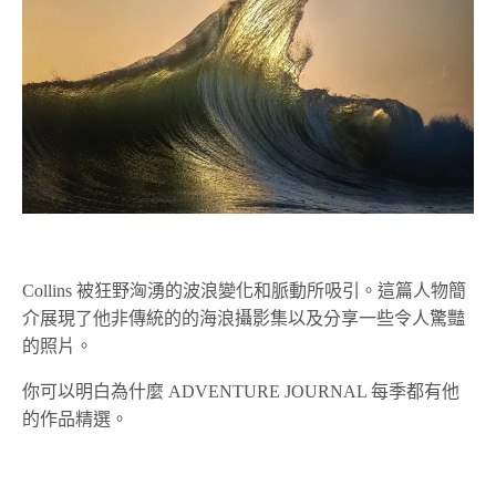
Collins 被狂野洶湧的波浪變化和脈動所吸引。這篇人物簡
介展現了他非傳統的的海浪攝影集以及分享一些令人驚豔
的照片。
你可以明白為什麼 ADVENTURE JOURNAL 每季都有他
的作品精選。