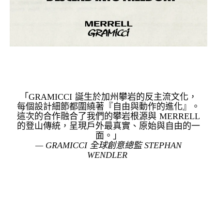
「GRAMICCI 誕生於加州攀岩的反主流文化，
每個設計細節都圍繞著『自由與動作的進化』。
這次的合作融合了我們的攀岩根源與 MERRELL
的登山傳統，呈現戶外最真實、原始與自由的一
面。」
— GRAMICCI 全球創意總監 STEPHAN
WENDLER