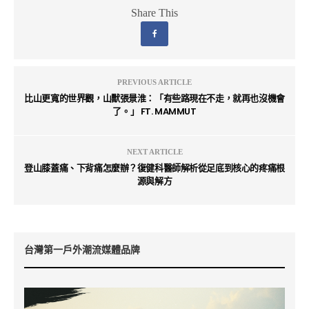
Share This
PREVIOUS ARTICLE
比山更寬的世界觀，山獸張景淮：「有些路現在不走，就再也沒機會
了。」 FT. MAMMUT
NEXT ARTICLE
登山膝蓋痛、下背痛怎麼辦？復健科醫師解析從足底到核心的疼痛根
源與解方
台灣第一戶外潮流媒體品牌