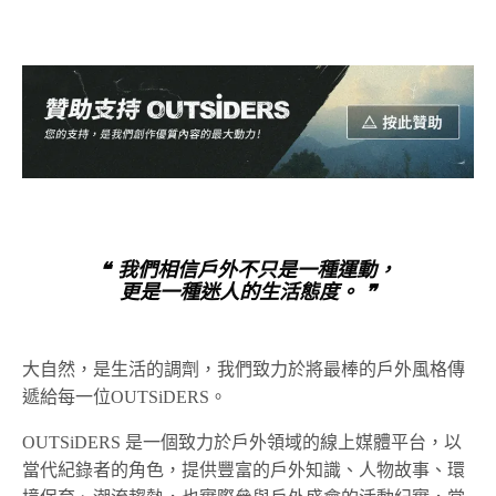
❝ 我們相信戶外不只是一種運動，
更是一種迷人的生活態度。 ❞
大自然，是生活的調劑，我們致力於將最棒的戶外風格傳
遞給每一位OUTSiDERS。
OUTSiDERS 是一個致力於戶外領域的線上媒體平台，以
當代紀錄者的角色，提供豐富的戶外知識、人物故事、環