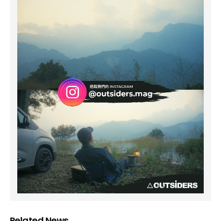
Related News