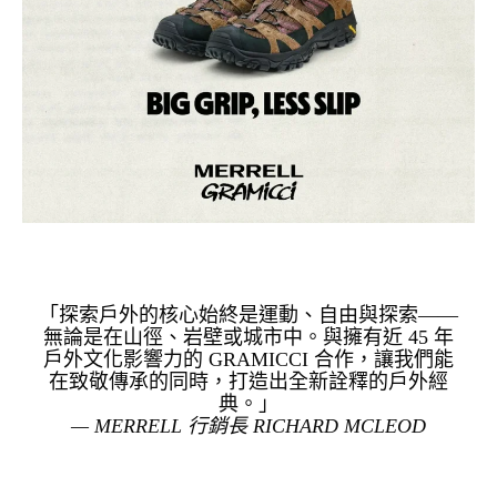
「探索戶外的核心始終是運動、自由與探索——
無論是在山徑、岩壁或城市中。與擁有近 45 年
戶外文化影響力的 GRAMICCI 合作，讓我們能
在致敬傳承的同時，打造出全新詮釋的戶外經
典。」
— MERRELL 行銷長 RICHARD MCLEOD