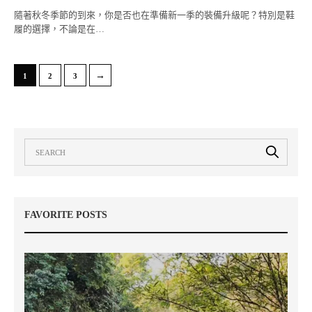
隨著秋冬季節的到來，你是否也在準備新一季的裝備升級呢？特別是鞋
履的選擇，不論是在…
→
1
2
3
FAVORITE POSTS