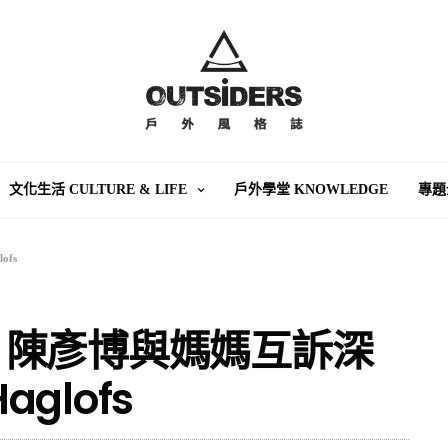
文化生活 CULTURE & LIFE
戶外學堂 KNOWLEDGE
專題
fs
，陳彥博與媽媽互訴深
aglofs