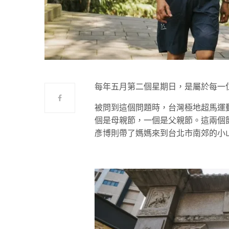
每年五月第二個星期日，是屬於每一
被問到這個問題時，台灣極地超馬運
個是母親節，一個是父親節。這兩個
彥博則帶了媽媽來到台北市南郊的小