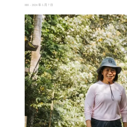
HH
2024 年 5 月 7 日