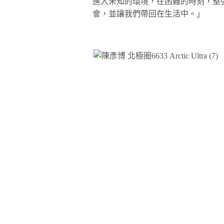
進入未知的環境，在困難的時刻，堅
會，並讓我們帶回在生活中。」