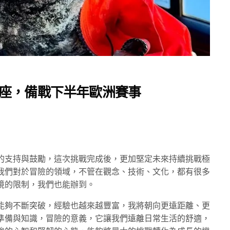
益講座，備戰下半年歐洲賽事
的支持與鼓勵，這次挑戰完成後，更加堅定未來持續挑戰極
我們對於冒險的領域，不管在觀念、技術、文化，都有很多
境的限制，我們也能辦到。
然能夠不斷突破，經驗也越來越豐富，我將朝向更遠距離、更
準備與知識，冒險的意義，它讓我們遠離日常生活的舒適，