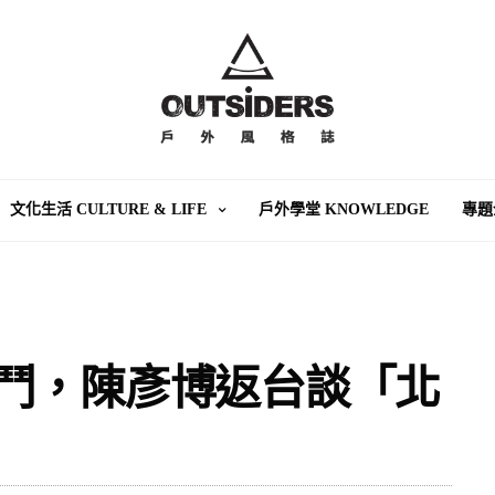
文化生活 CULTURE & LIFE
戶外學堂 KNOWLEDGE
專題
鬥，陳彥博返台談「北