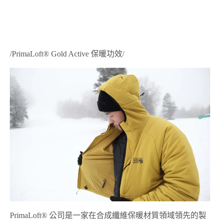
/PrimaLoft® Gold Active
保暖功效
/
PrimaLoft®
公司是一家在合成纖維保暖材質領域領先的製