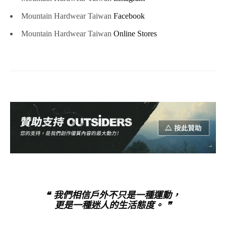
Mountain Hardwear Taiwan
Facebook
Mountain Hardwear Taiwan
Online Stores
❝ 我們相信戶外不只是一種運動，
更是一種迷人的生活態度。 ❞