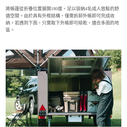
將帳篷從折疊位置展開180度，足以容納4名成人放鬆的舒
適空間。由於具有外框結構，僅需拆卸外帳即可完成收
納。若遇到下雨，只需取下外帳即可晾乾，適合多雨的地
區。