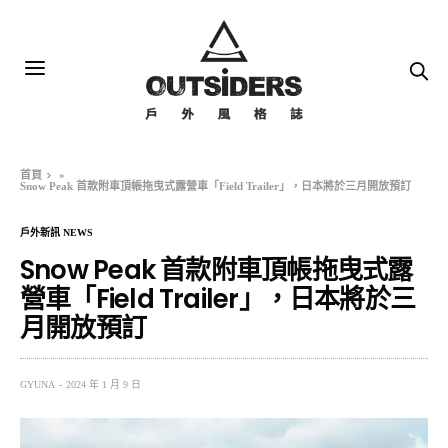
首頁
»
Snow Peak 首款附車頂帳拖曳式露營車「Field Trailer」，日本將於三月開放預訂
戶外新訊 NEWS
Snow Peak 首款附車頂帳拖曳式露
營車「Field Trailer」，日本將於三
月開放預訂
GYUNA
2024 年 1 月 9 日