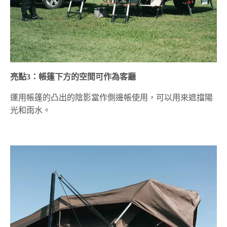
亮點3：帳篷下方的空間可作為客廳
運用帳篷的凸出的陰影當作側邊帳使用，可以用來遮擋陽
光和雨水。