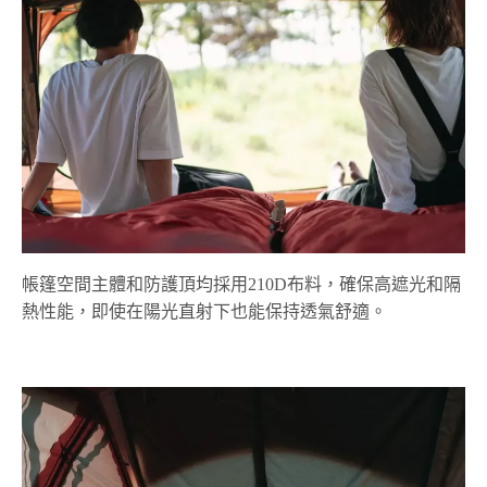
帳篷空間主體和防護頂均採用210D布料，確保高遮光和隔
熱性能，即使在陽光直射下也能保持透氣舒適。