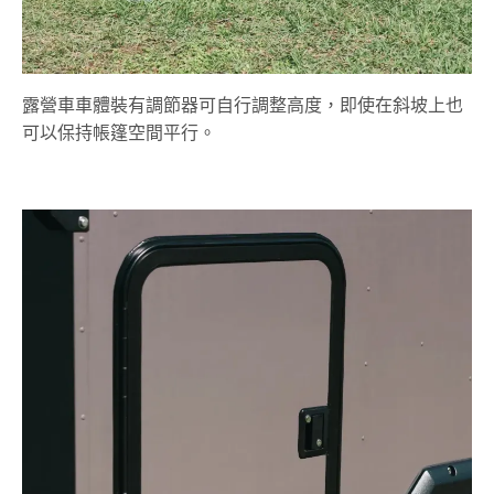
露營車車體裝有調節器可自行調整高度，即使在斜坡上也
可以保持帳篷空間平行。