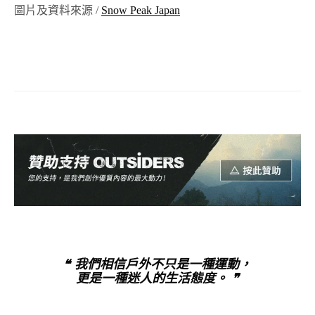
圖片及資料來源 /
Snow Peak Japan
❝ 我們相信戶外不只是一種運動，
更是一種迷人的生活態度。 ❞