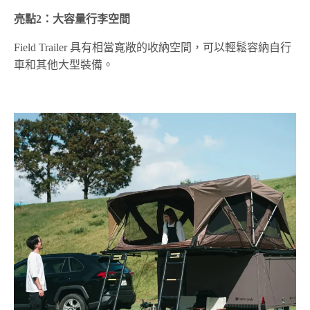
亮點2：大容量行李空間
Field Trailer 具有相當寬敞的收納空間，可以輕鬆容納自行
車和其他大型裝備。