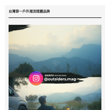
台灣第一戶外潮流媒體品牌