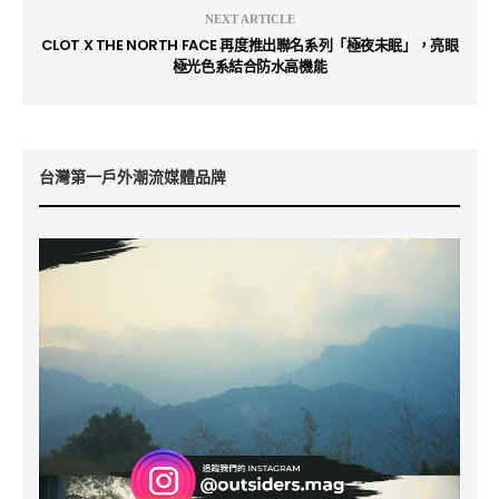
NEXT ARTICLE
CLOT X THE NORTH FACE 再度推出聯名系列「極夜未眠」，亮眼
極光色系結合防水高機能
台灣第一戶外潮流媒體品牌