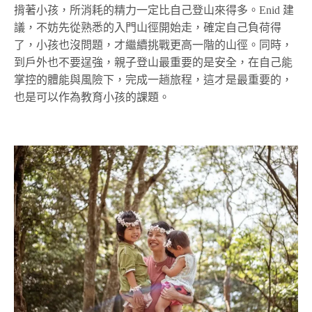
揹著小孩，所消耗的精力一定比自己登山來得多。Enid 建
議，不妨先從熟悉的入門山徑開始走，確定自己負荷得
了，小孩也沒問題，才繼續挑戰更高一階的山徑。同時，
到戶外也不要逞強，親子登山最重要的是安全，在自己能
掌控的體能與風險下，完成一趟旅程，這才是最重要的，
也是可以作為教育小孩的課題。