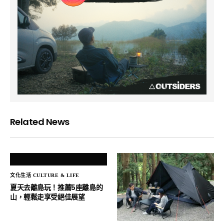
Related News
文化生活 CULTURE & LIFE
夏天去離島玩！推薦5座離島的
山，輕鬆走享受絕佳展望