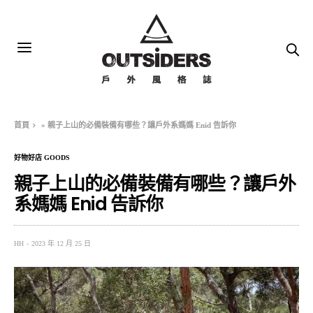
首頁
»
親子上山的必備裝備有哪些？讓戶外系媽媽 Enid 告訴你
好物好店 GOODS
親子上山的必備裝備有哪些？讓戶外
系媽媽 Enid 告訴你
HH
2023 年 12 月 25 日