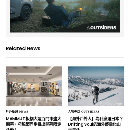
Related News
戶外新訊 NEWS
人物專訪 OUTSIDERS
MAMMUT 板橋大遠百門市盛大
【海外戶外人】為什麼選日本？
開幕，母親節同步推出開幕限定
Drifting Soul的海外輕量化山
活動！
岳生活