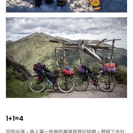
1+1=4
回到台灣，兩人第一件做的事情是登記結婚。歷經了合計