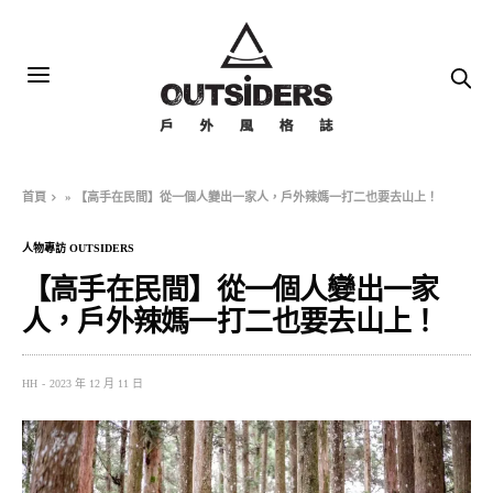
首頁
»
【高手在民間】從一個人變出一家人，戶外辣媽一打二也要去山上！
人物專訪 OUTSIDERS
【高手在民間】從一個人變出一家
人，戶外辣媽一打二也要去山上！
HH
2023 年 12 月 11 日