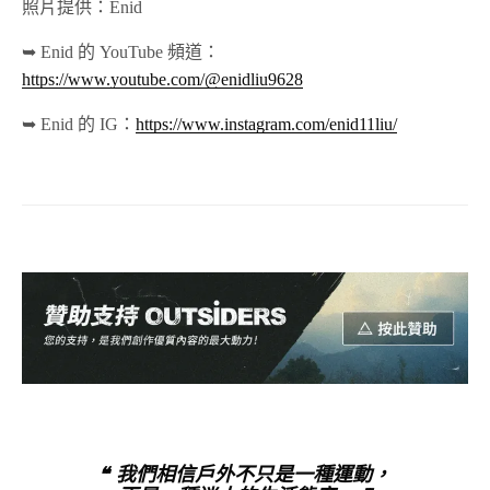
照片提供：Enid
➥ Enid 的 YouTube 頻道：
https://www.youtube.com/@enidliu9628
➥ Enid 的 IG：
https://www.instagram.com/enid11liu/
❝ 我們相信戶外不只是一種運動，