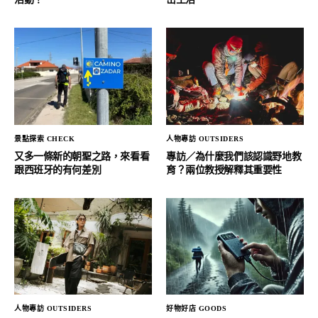
景點探索 CHECK
人物專訪 OUTSIDERS
又多一條新的朝聖之路，來看看
專訪／為什麼我們該認識野地教
跟西班牙的有何差別
育？兩位教授解釋其重要性
人物專訪 OUTSIDERS
好物好店 GOODS