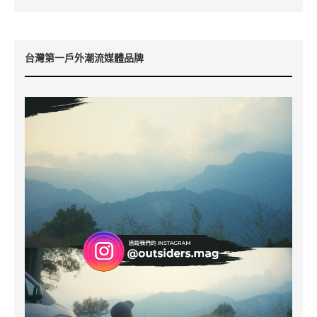
台灣第一戶外潮流媒體品牌