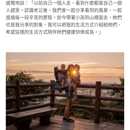
感慨地說：「以前自己一個人走，看到什麼都是自己一個
人感受。認識老公後，我們會一起分享看到的風景，一起
度過每一段辛苦的歷程。如今帶著小孩到山裡面去，她們
也是我分享的對象，我可以把我的生活方式介紹給她們，
希望這樣的生活方式陪伴她們健康快樂成長。」