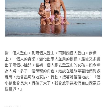
從一個人登山，到兩個人登山，再到四個人登山。步道
上，一個人的身影，變化出兩人並肩的模樣，最後又多變
出了兩個小娃兒。當初一個人跑去登玉山的女孩，如今嫁
為人婦，多了一個母親的角色。她說在還能牽著她們到處
走時，她會盡可能地安排、行動。接著她輕輕地說：「但
小孩也會長大，待孩子大了，我會放手讓她們自由探索這
個世界。」