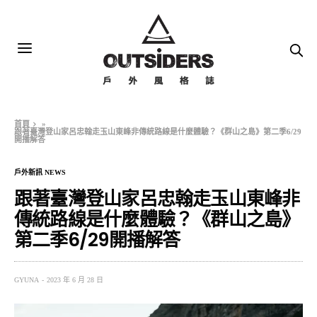
首頁
»
跟著臺灣登山家呂忠翰走玉山東峰非傳統路線是什麼體驗？《群山之島》第二季6/29
開播解答
戶外新訊 NEWS
跟著臺灣登山家呂忠翰走玉山東峰非
傳統路線是什麼體驗？《群山之島》
第二季6/29開播解答
GYUNA
2023 年 6 月 28 日