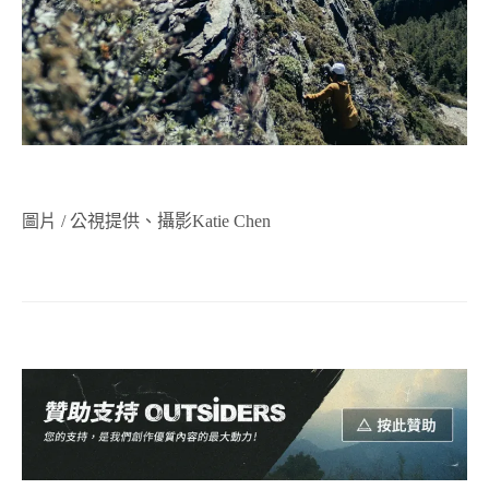
圖片 / 公視提供、攝影Katie Chen