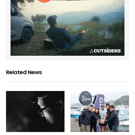
Related News