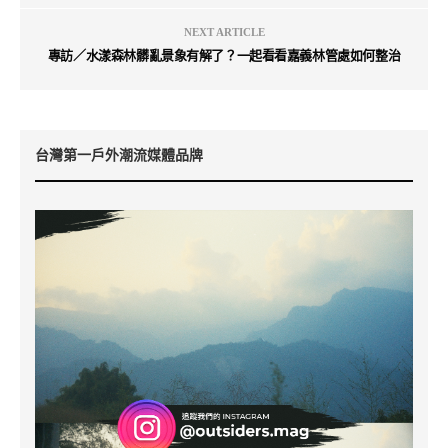
NEXT ARTICLE
專訪／水漾森林髒亂景象有解了？一起看看嘉義林管處如何整治
台灣第一戶外潮流媒體品牌