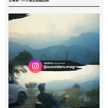
台灣第一戶外潮流媒體品牌