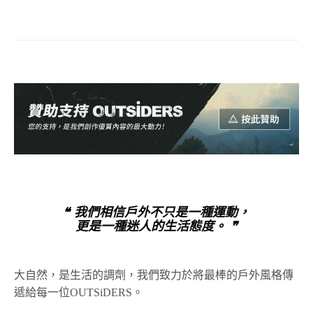
❝ 我們相信戶外不只是一種運動，
更是一種迷人的生活態度。 ❞
大自然，是生活的調劑，我們致力於將最棒的戶外風格傳
遞給每一位OUTSiDERS。