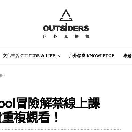
文化生活 CULTURE & LIFE
戶外學堂 KNOWLEDGE
專題
觀看！
School冒險解禁線上課
費重複觀看！