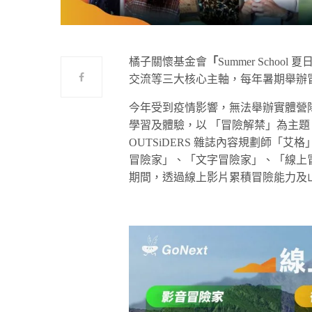
橘子關懷基金會
「
Summer School 
交流等三大核心主軸，每年暑期舉辦
今年受到疫情影響，無法舉辦實體營
學習及體驗，以 「冒險解禁」為主
OUTSiDERS 雜誌內容規劃師「艾格」
冒險家」、「文字冒險家」、「線上
期間，透過線上影片累積冒險能力及