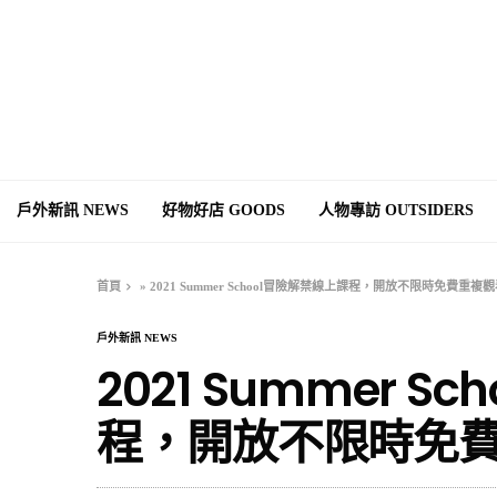
戶外新訊 NEWS
好物好店 GOODS
人物專訪 OUTSIDERS
首頁
»
2021 Summer School冒險解禁線上課程，開放不限時免費重複
戶外新訊 NEWS
2021 Summer 
程，開放不限時免