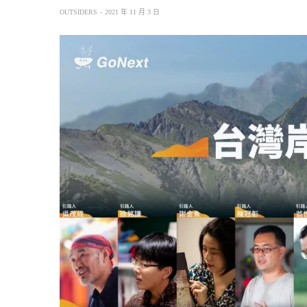
OUTSIDERS
2021 年 11 月 3 日