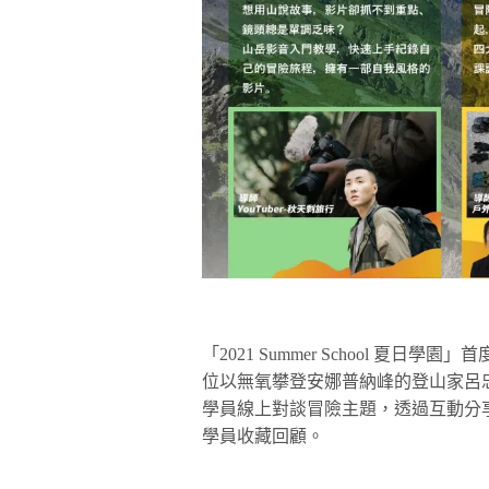
「2021 Summer School 
位以無氧攀登安娜普納峰的登山家呂忠翰（
學員線上對談冒險主題，透過互動分
學員收藏回顧。