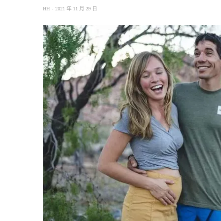
HH
2021 年 11 月 29 日