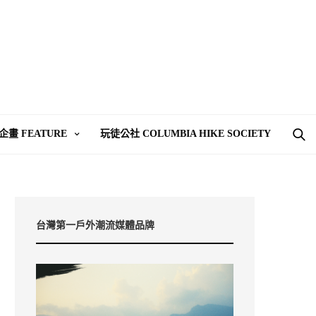
企畫 FEATURE
玩徒公社 COLUMBIA HIKE SOCIETY
台灣第一戶外潮流媒體品牌