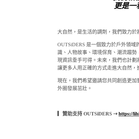
更是一
大自然，是生活的調劑，我們致力於將
OUTSiDERS 是一個致力於戶外
識、人物故事、環境保育、潮流趨勢
現資訊垂手可得。未來，我們也計劃
讓更多人用正確的方式走進大自然，
現在，我們希望邀請您共同創造更加
外圈發展茁壯。
▎贊助支持 OUTSiDERS ⇢
https://li