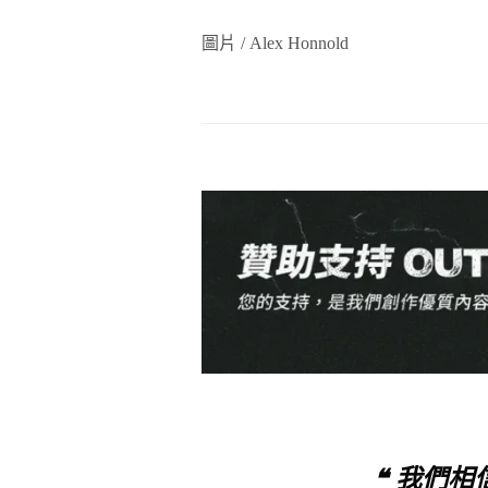
圖片 / Alex Honnold
❝ 我們