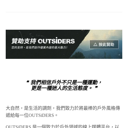
❝ 我們相信戶外不只是一種運動，
更是一種迷人的生活態度。 ❞
大自然，是生活的調劑，我們致力於將最棒的戶外風格傳
遞給每一位OUTSiDERS。
OUTSiDERS 是一個致力於戶外領域的線上媒體平台，以