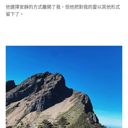
他選擇安靜的方式離開了我，但他把對我的愛以其他形式
留下了。