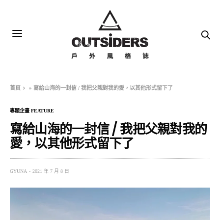
首頁
»
寫給山海的一封信 / 我把父親對我的愛，以其他形式留下了
專題企畫 FEATURE
寫給山海的一封信 / 我把父親對我的
愛，以其他形式留下了
GYUNA
2021 年 7 月 8 日