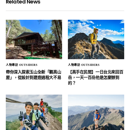
Related News
人物專訪 OUTSIDERS
人物專訪 OUTSIDERS
帶你深入探索玉山全新「觀高山
【高手在民間】一日台北來回百
屋」，從設計到建造過程大不易
岳，一天一百岳他是怎麼辦到
的？