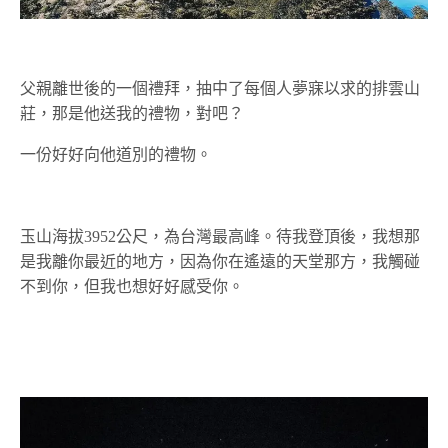
父親離世後的一個禮拜，抽中了每個人夢寐以求的排雲山
莊，那是他送我的禮物，對吧？
一份好好向他道別的禮物。
玉山海拔3952公尺，為台灣最高峰。待我登頂後，我想那
是我離你最近的地方，因為你在遙遠的天堂那方，我觸碰
不到你，但我也想好好感受你。