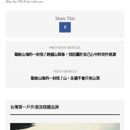
May the WILD be with you.
Share This
PREVIOUS ARTICLE
寫給山海的一封信 / 跨越山與海，找回屬於自己心中的世外桃源
NEXT ARTICLE
寫給山海的一封信 / 山，永遠不會只有山頂
台灣第一戶外潮流媒體品牌