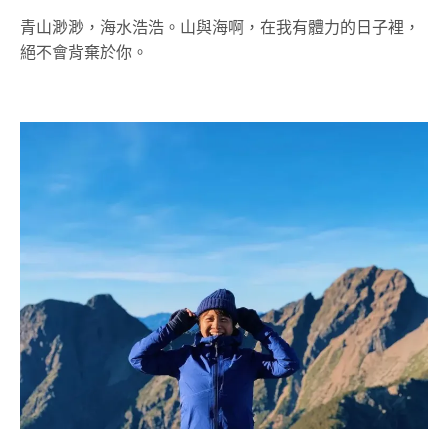
青山渺渺，海水浩浩。山與海啊，在我有體力的日子裡，
絕不會背棄於你。