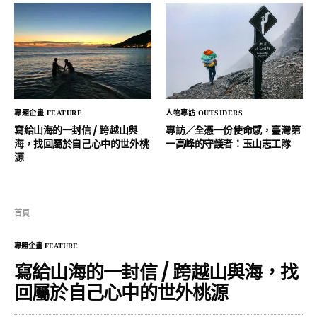
專題企畫 FEATURE
人物專訪 OUTSIDERS
寫給山海的一封信 / 跨越山與
專訪／全憑一份使命感，臺灣第
海，找回屬於自己心中的世外桃
一高峰的守護者：玉山志工隊
源
首頁
專題企畫 FEATURE
寫給山海的一封信 / 跨越山與海，找
回屬於自己心中的世外桃源