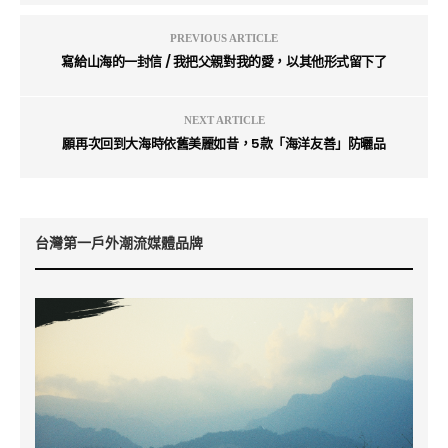
PREVIOUS ARTICLE
寫給山海的一封信 / 我把父親對我的愛，以其他形式留下了
NEXT ARTICLE
願再次回到大海時依舊美麗如昔，5款「海洋友善」防曬品
台灣第一戶外潮流媒體品牌