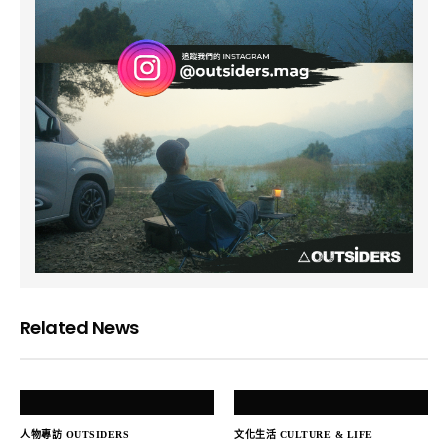
Related News
人物專訪 OUTSIDERS
文化生活 CULTURE & LIFE