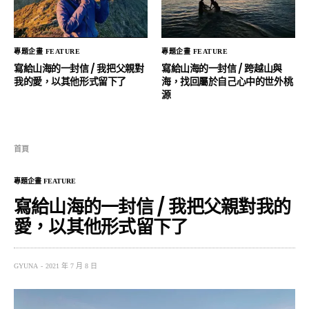
專題企畫 FEATURE
專題企畫 FEATURE
寫給山海的一封信 / 我把父親對
寫給山海的一封信 / 跨越山與
我的愛，以其他形式留下了
海，找回屬於自己心中的世外桃
源
首頁
專題企畫 FEATURE
寫給山海的一封信 / 我把父親對我的
愛，以其他形式留下了
GYUNA
2021 年 7 月 8 日