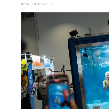
GYUNA
2026 年 3 月 31 日