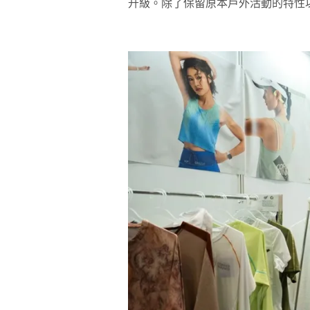
升級。除了保留原本戶外活動的特性