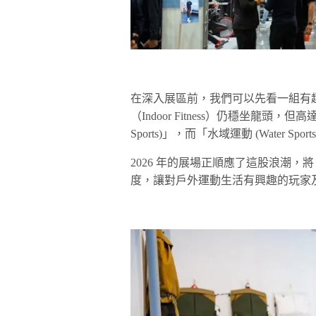
在深入展區前，我們可以先看一組有趣的數
（Indoor Fitness）仍穩坐龍頭，但高
Sports)」，而「水域運動 (Water Sp
2026 年的展場正順應了這股浪潮
度，讓對戶外運動生活有興趣的玩家