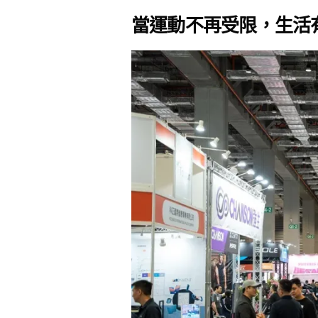
當運動不再受限，生活