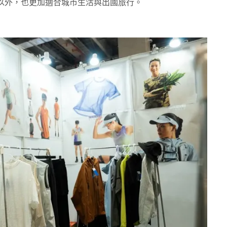
以外，也更加適合城市生活與出國旅行。