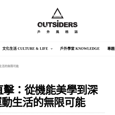
文化生活 CULTURE & LIFE
戶外學堂 KNOWLEDGE
專題
動生活的無限可能
 現場直擊：從機能美學到深
運動生活的無限可能