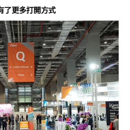
有了更多打開方式