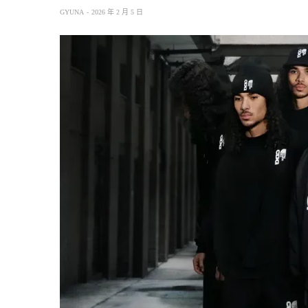
GYUNA
2026 年 2 月 5 日