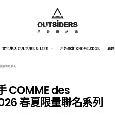
文化生活 CULTURE & LIFE
戶外學堂 KNOWLEDGE
專題
 春夏限量聯名系列
攜手 COMME des
2026 春夏限量聯名系列