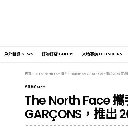
戶外新訊 NEWS
好物好店 GOODS
人物專訪 OUTSIDERS
首頁
»
The North Face 攜手 COMME des GARÇONS，推出 2026
戶外新訊 NEWS
The North Face 
GARÇONS，推出 