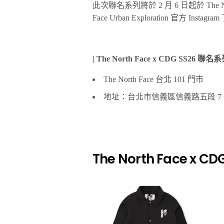
此次聯名系列將於 2 月 6 日起於 The No
Face Urban Exploration 官方 Inst
| The North Face x CDG SS26
The North Face 台北 101 門市
地址：台北市信義區信義路五段 7 號
The North Face x 