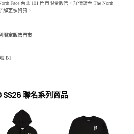
rth Face 台北 101 門市限量販售，詳情請至 The North
agram 了解更多資訊。
 聯名系列限定販售門市
 B1
CDG SS26 聯名系列商品