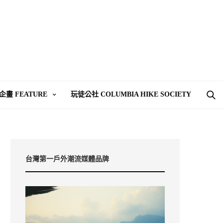
企畫 FEATURE
玩徒公社 COLUMBIA HIKE SOCIETY
台灣第一戶外潮流媒體品牌