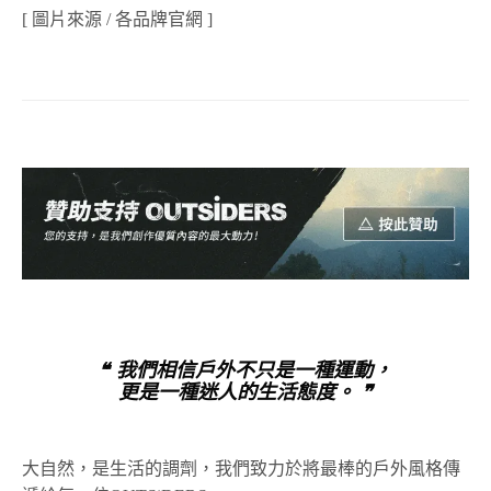
[ 圖片來源 / 各品牌官網 ]
❝ 我們相信戶外不只是一種運動，
更是一種迷人的生活態度。 ❞
大自然，是生活的調劑，我們致力於將最棒的戶外風格傳