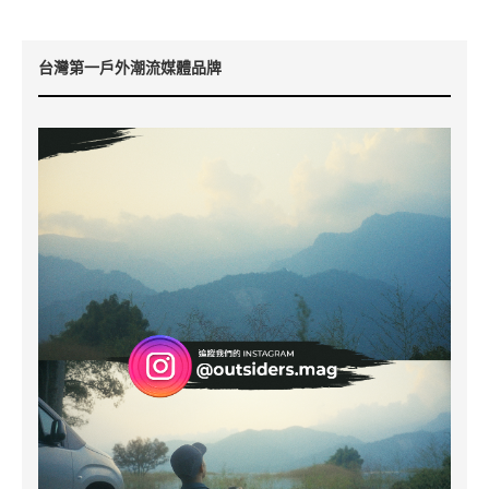
台灣第一戶外潮流媒體品牌