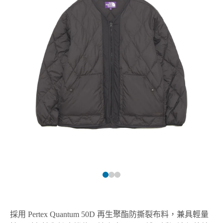
採用 Pertex Quantum 50D 再生聚酯防撕裂布料，兼具輕量