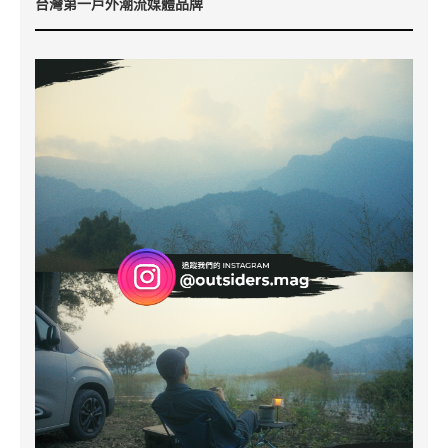
台灣第一戶外潮流媒體品牌