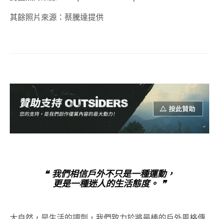
其餘照片來源：蔡騰達提供
❝ 我們相信戶外不只是一種運動，
更是一種迷人的生活態度。 ❞
大自然，是生活的調劑，我們致力於將最棒的戶外風格傳