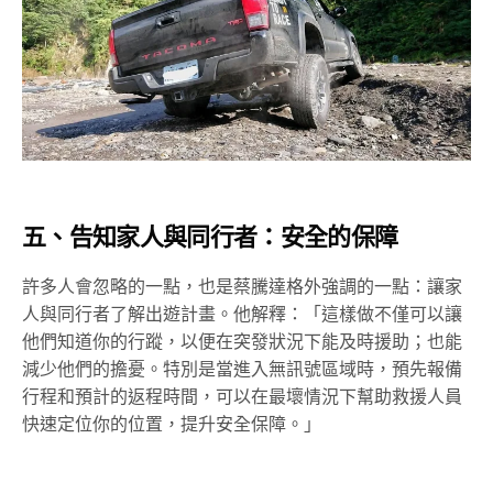
五、告知家人與同行者：安全的保障
許多人會忽略的一點，也是蔡騰達格外強調的一點：讓家
人與同行者了解出遊計畫。他解釋：「這樣做不僅可以讓
他們知道你的行蹤，以便在突發狀況下能及時援助；也能
減少他們的擔憂。特別是當進入無訊號區域時，預先報備
行程和預計的返程時間，可以在最壞情況下幫助救援人員
快速定位你的位置，提升安全保障。」