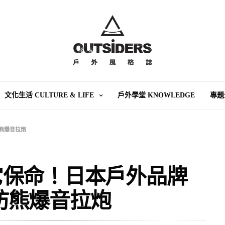
文化生活 CULTURE & LIFE
戶外學堂 KNOWLEDGE
專題
防熊爆音拉炮
它保命！日本戶外品牌
出防熊爆音拉炮