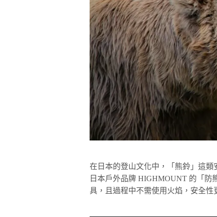
在日本的登山文化中，「熊鈴」這類
日本戶外品牌 HIGHMOUNT 的
具，且過程中不需使用火焰，安全性