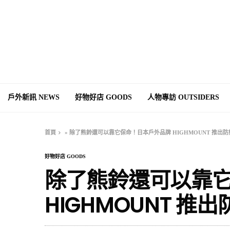
戶外新訊 NEWS
好物好店 GOODS
人物專訪 OUTSIDERS
首頁
»
除了熊鈴還可以靠它保命！日本戶外品牌 HIGHMOUNT 推出
好物好店 GOODS
除了熊鈴還可以靠
HIGHMOUNT 推