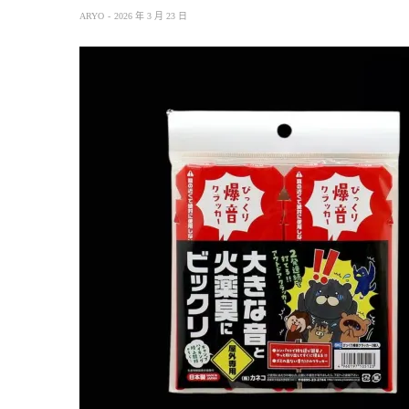
ARYO
2026 年 3 月 23 日