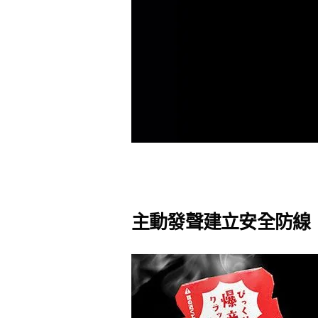
主動發聲建立安全防線