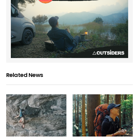
Related News