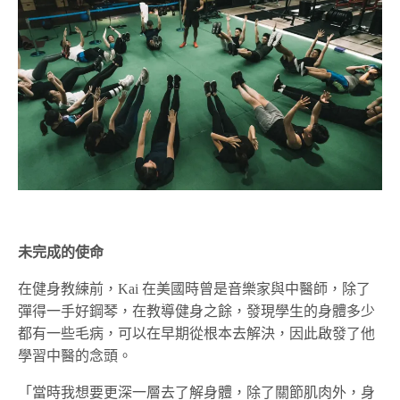
未完成的使命
在健身教練前，Kai 在美國時曾是音樂家與中醫師，除了
彈得一手好鋼琴，在教導健身之餘，發現學生的身體多少
都有一些毛病，可以在早期從根本去解決，因此啟發了他
學習中醫的念頭。
「當時我想要更深一層去了解身體，除了關節肌肉外，身