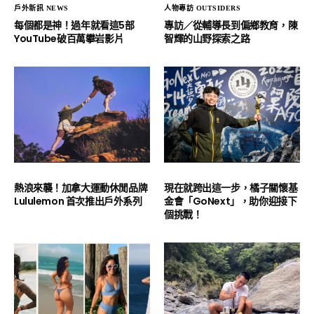
戶外新訊 NEWS
人物專訪 OUTSIDERS
每個都是神！過年就看這5部
專訪／從輔導長到偏鄉教育，陳
YouTube破百萬攀岩影片
智輝的山野探索之路
熱浪來襲！加拿大運動休閒品牌
現在就跨出這一步，橘子關懷基
Lululemon 首次推出戶外系列
金會「GoNext」，助你迎接下
個挑戰！