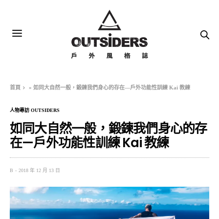
首頁
»
如同大自然一般，鍛鍊我們身心的存在—戶外功能性訓練 Kai 教練
人物專訪 OUTSIDERS
如同大自然一般，鍛鍊我們身心的存
在—戶外功能性訓練 Kai 教練
B
2018 年 12 月 13 日