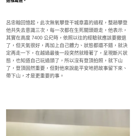
這樣寫道。
呂忠翰回憶起，此次無氧攀登干城章嘉的過程，整趟攀登
他共失去意識三次，每一次都在生死關頭遊走，他表示，
其實在高度 7400 公尺時，依照以往的經驗就應該要撤退
了，但天氣很好，再加上自己體力、狀態都還不錯，就決
定再走一下，在越過最後一段突然就睡著了，呈現斷片狀
態，也知道自己玩過頭了，所以沒有登頂拍照，就下山
了，登頂固然重要，但對他來說能平安地把故事留下來、
帶下山，才是更重要的事。