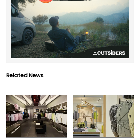
Related News