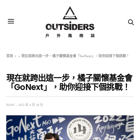
首頁
»
現在就跨出這一步，橘子關懷基金會「GoNext」，助你迎接下個挑戰！
現在就跨出這一步，橘子關懷基金會
「GoNext」，助你迎接下個挑戰！
HANS
2022 年 6 月 28 日