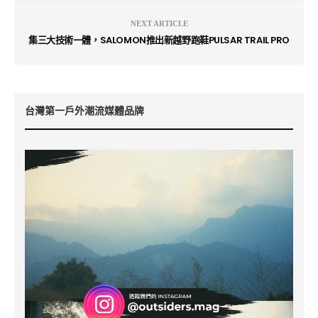
NEXT ARTICLE
集三大技術一體，SALOMON推出新越野跑鞋PULSAR TRAIL PRO
台灣第一戶外潮流媒體品牌