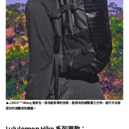
▲
LiftOS™ Hiking
後背包
，採用創新專利技術，能夠有效調整重力分佈，給戶外玩家
更好的減壓背負體驗。