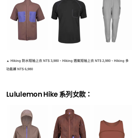
▲ Hiking 防水短袖上衣 NT$ 3,980、Hiking 透氣短袖上衣 NT$ 2,980、Hiking 多
功能褲 NT$ 6,980
Lululemon Hike 系列女款：