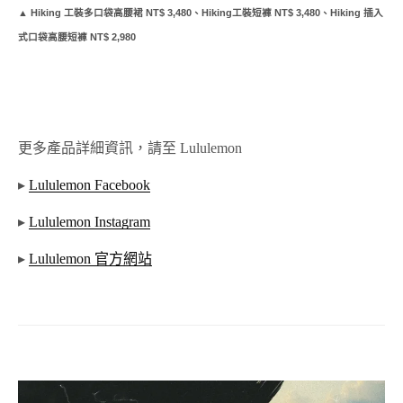
▲ Hiking 工裝多口袋高腰裙 NT$ 3,480、Hiking工裝短褲 NT$ 3,480、Hiking 插入
式口袋高腰短褲 NT$ 2,980
更多產品詳細資訊，請至 Lululemon
▸
Lululemon Facebook
▸
Lululemon Instagram
▸
Lululemon 官方網站