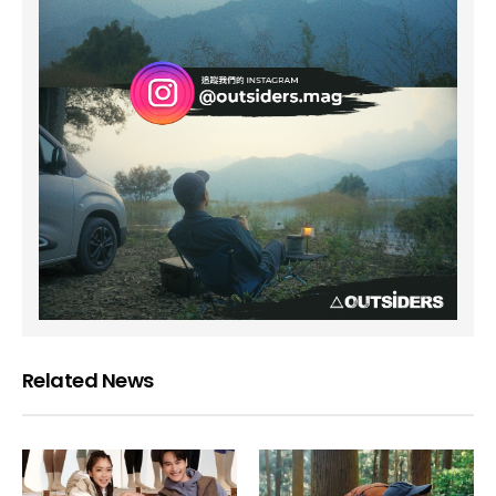
Related News