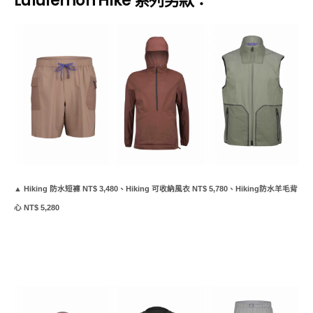
Lululemon Hike 系列男款：
▲ Hiking 防水短褲 NT$ 3,480、Hiking 可收納風衣 NT$ 5,780、Hiking防水羊毛背
心 NT$ 5,280