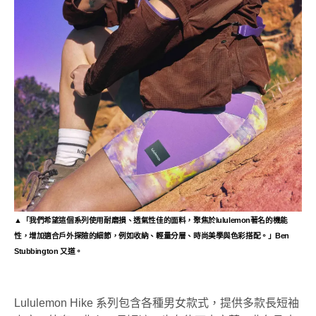
▲
「我們希望這個系列使用耐磨損、透氣性佳的面料，聚焦於lululemon著名的機能
性，增加適合戶外探險的細節，例如收納、輕量分層、時尚美學與色彩搭配。」Ben
Stubbington 又道。
Lululemon Hike 系列包含各種男女款式，提供多款長短袖