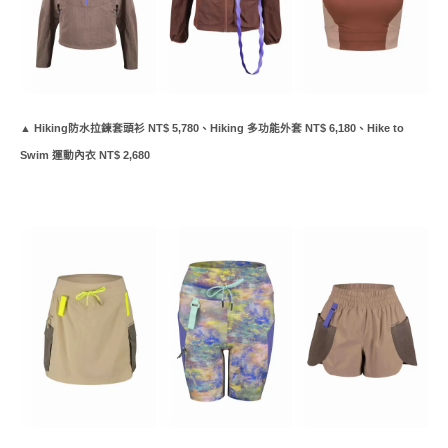
▲ Hiking防水拉鍊套頭衫 NT$ 5,780、Hiking 多功能外套 NT$ 6,180、Hike to
Swim 運動內衣 NT$ 2,680