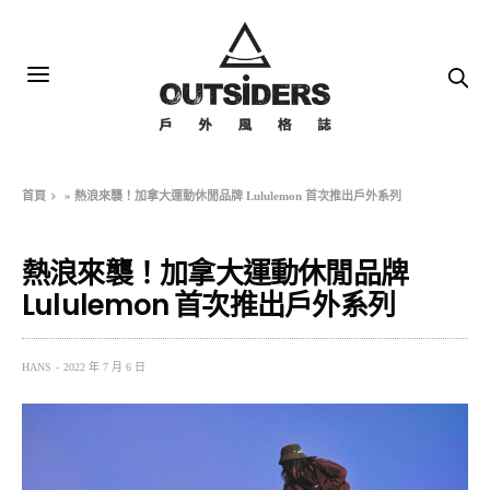
首頁
»
熱浪來襲！加拿大運動休閒品牌 Lululemon 首次推出戶外系列
熱浪來襲！加拿大運動休閒品牌
Lululemon 首次推出戶外系列
HANS
2022 年 7 月 6 日