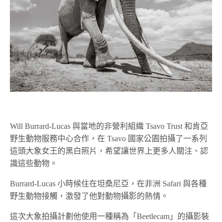
Will Burrard-Lucas 與當地的非營利組織 Tsavo Trust 和肯亞
野生動物服務中心合作，在 Tsavo 國家公園拍攝了一系列
這頭大象女王的黑白照片，希望讓世界上更多人關注、認
識這些動物。
Burrard-Lucas 小時候住在坦桑尼亞，在非洲 Safari 與各種
野生動物接觸，激發了他對動物攝影的熱情。
這次大象拍攝計劃他使用一種稱為「Beetlecam」的攝影裝