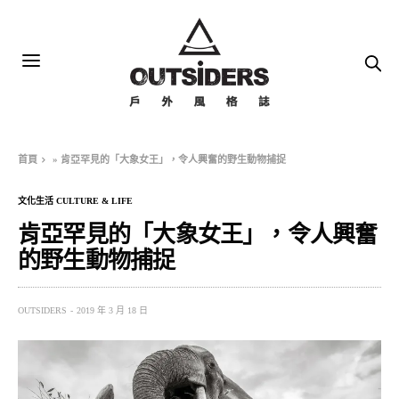
首頁
»
肯亞罕見的「大象女王」，令人興奮的野生動物捕捉
文化生活 CULTURE & LIFE
肯亞罕見的「大象女王」，令人興奮
的野生動物捕捉
OUTSIDERS
2019 年 3 月 18 日