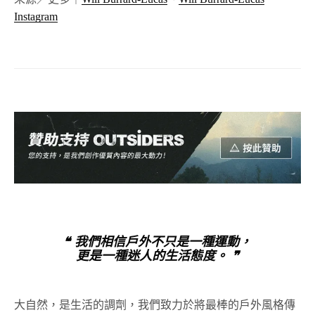
Instagram
❝ 我們相信戶外不只是一種運動，
更是一種迷人的生活態度。 ❞
大自然，是生活的調劑，我們致力於將最棒的戶外風格傳