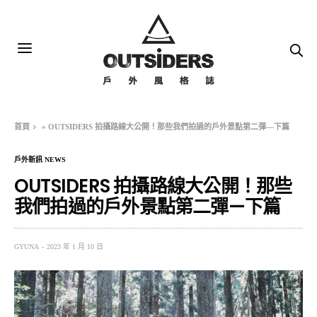
首頁
»
OUTSIDERS 拍攝路線大公開！那些我們拍過的戶外景點第二彈—下篇
戶外新訊 NEWS
OUTSIDERS 拍攝路線大公開！那些
我們拍過的戶外景點第二彈—下篇
GYUNA
2023 年 1 月 10 日