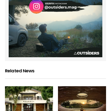
Related News