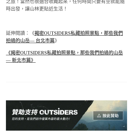
之旅！當然也很適合收藏起來，任何時間只要有空就能隨
時出發，讓山林更貼近生活！
延伸閱讀：《
揭密OUTSIDERS私藏拍照景點，那些我們
拍過的山岳— 台北市篇
》
《揭密OUTSIDERS私藏拍照景點，那些我們拍過的山岳
— 新北市篇》