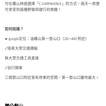
可在羅山林道選擇「CAMP&HIKE」的方式，兩天一夜便
可享受到兩種野營與健行的樂趣！
如何抵達？
►google定位：油羅山第一登山口（2K+400 附近）
✓搭乘大眾交通運輸
無大眾交通工具直達
✓自行開車
三個登山口附近皆有停車的空間，第一登山口腹地最大。