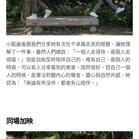
小藍最後跟我們分享她有次在干卓萬走丟的經驗，讓她理
解了一件事，雖然人們總說：「一個人走得快，兩個人走
得遠。」但能自始至終陪伴自己的，唯有自己，兩個人的
時候，可以有人分享看到的美景，固然很好，但自己一個
人的時候，能專注聆聽內心的聲音、盡心與自然共感，她
認為：「無論有伴沒伴，都會有山相伴。」
同場加映