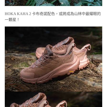
HOKA KAHA 2 卡布奇諾配色，或將成為山林中最耀眼的
一顆星！