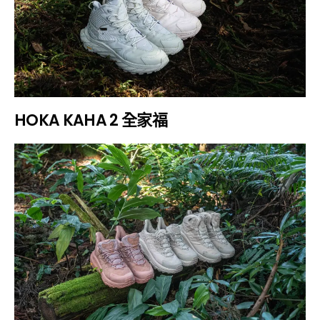
HOKA KAHA 2 全家福