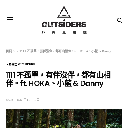
首頁
»
1111 不孤單，有伴沒伴，都有山相伴。ft. HOKA、小藍 & Danny
人物專訪 OUTSIDERS
1111 不孤單，有伴沒伴，都有山相
伴。ft. HOKA、小藍 & Danny
HANS
2022 年 11 月 1 日