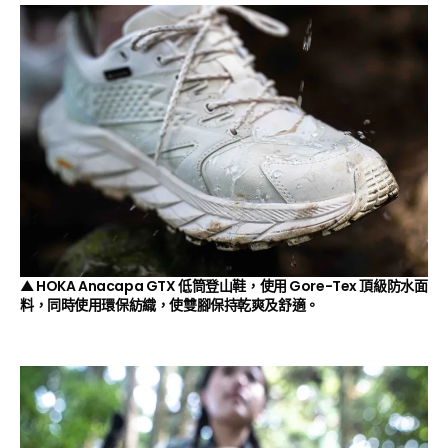
▲ HOKA Anacapa GTX 低筒登山鞋，使用
Gore-Tex
頂級防水面
料，同時使用環保紡織，使雙腳保持乾爽及舒適。