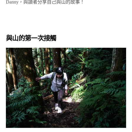
Danny，與讀者分享自己與山的故事！
與山的第一次接觸