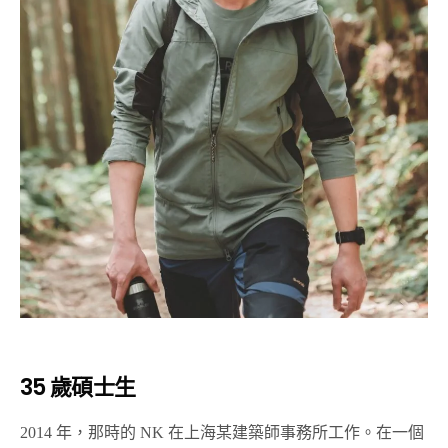
35 歲碩士生
2014 年，那時的 NK 在上海某建築師事務所工作。在一個