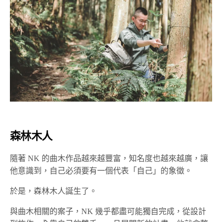
森林木人
隨著 NK 的曲木作品越來越豐富，知名度也越來越廣，讓
他意識到，自己必須要有一個代表「自己」的象徵。
於是，森林木人誕生了。
與曲木相關的案子，NK 幾乎都盡可能獨自完成，從設計