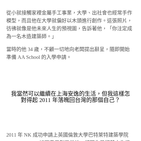
從小就接觸家裡金屬手工事業，大學、出社會也經常手作
模型，而且他在大學就偏好以木頭進行創作。這張照片，
彷彿就像是他未來人生的預視圖，告訴著他，「你注定成
為一名木造建築師。」
當時的他 34 歲，不顧一切地向老闆提出辭呈，隨即開始
準備 AA School 的入學申請。
我當然可以繼續在上海安逸的生活，但我這樣怎
對得起 2011 年落魄回台灣的那個自己？
2011 年 NK 成功申請上英國倫敦大學巴特萊特建築學院