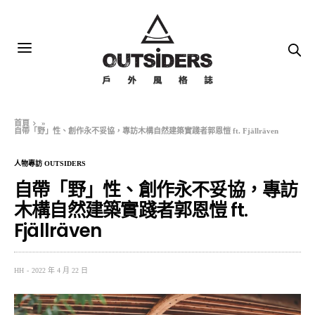
首頁
»
自帶「野」性、創作永不妥協，專訪木構自然建築實踐者郭恩愷 ft. Fjällräven
人物專訪 OUTSIDERS
自帶「野」性、創作永不妥協，專訪
木構自然建築實踐者郭恩愷 ft.
Fjällräven
HH
2022 年 4 月 22 日