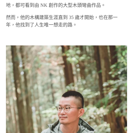
地，都可看到由 NK 創作的大型木頭彎曲作品。
然而，他的木構建築生涯直到 35 歲才開始，也在那一
年，他找到了人生唯一想走的路。