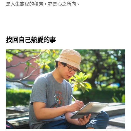
是人生旅程的積累，亦是心之所向。
找回自己熱愛的事