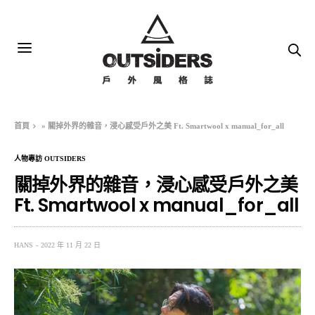
首頁
»
關掉外界的雜音，浸心感受戶外之美 Ft. Smartwool x manual_for_all
人物專訪 OUTSIDERS
關掉外界的雜音，浸心感受戶外之美
Ft. Smartwool x manual_for_all
HANS
2022 年 11 月 22 日