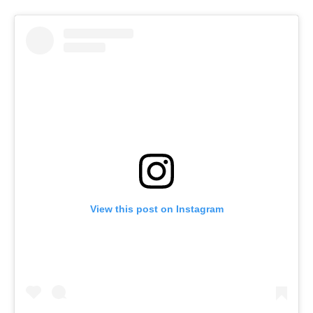
View this post on Instagram