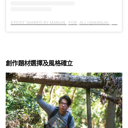
A POST SHARED BY MANUAL_FOR_ALL (@MANUAL_FOR_ALL)
創作題材選擇及風格確立