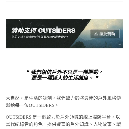
❝ 我們相信戶外不只是一種運動，
更是一種迷人的生活態度。 ❞
大自然，是生活的調劑，我們致力於將最棒的戶外風格傳
遞給每一位OUTSiDERS。
OUTSiDERS 是一個致力於戶外領域的線上媒體平台，以
當代紀錄者的角色，提供豐富的戶外知識、人物故事、環