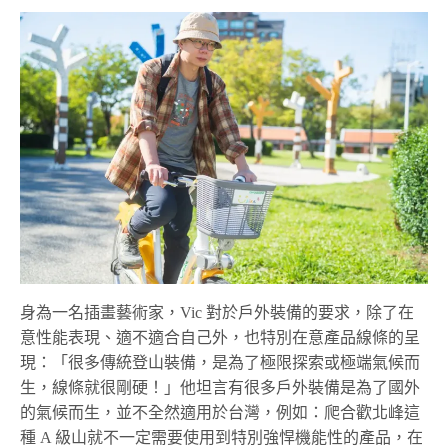
身為一名插畫藝術家，Vic 對於戶外裝備的要求，除了在
意性能表現、適不適合自己外，也特別在意產品線條的呈
現：「很多傳統登山裝備，是為了極限探索或極端氣候而
生，線條就很剛硬！」他坦言有很多戶外裝備是為了國外
的氣候而生，並不全然適用於台灣，例如：爬合歡北峰這
種 A 級山就不一定需要使用到特別強悍機能性的產品，在