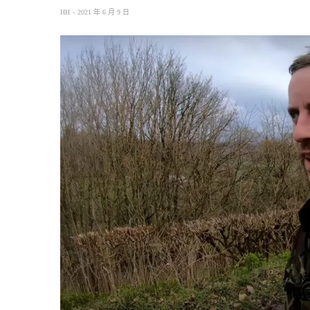
HH
2021 年 6 月 9 日