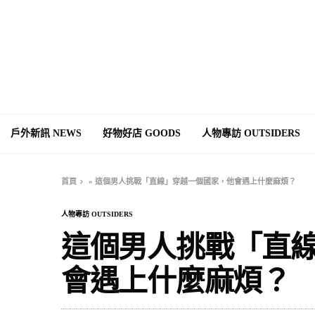
戶外新訊 NEWS
好物好店 GOODS
人物專訪 OUTSIDERS
首頁
»
這個男人挑戰「直線」穿越一個國家，他會遇上什麼麻煩？
人物專訪 OUTSIDERS
這個男人挑戰「直
會遇上什麼麻煩？