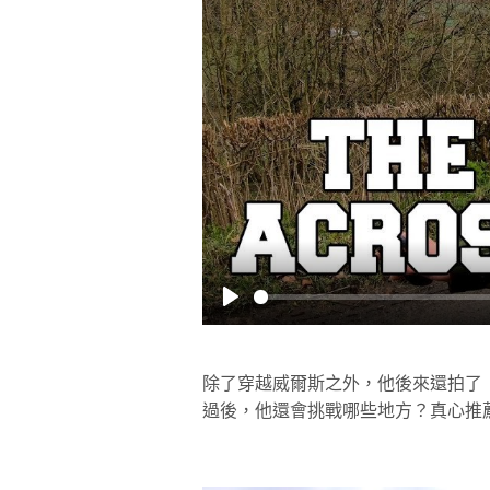
Play
除了穿越威爾斯之外，他後來還拍了
過後，他還會挑戰哪些地方？真心推