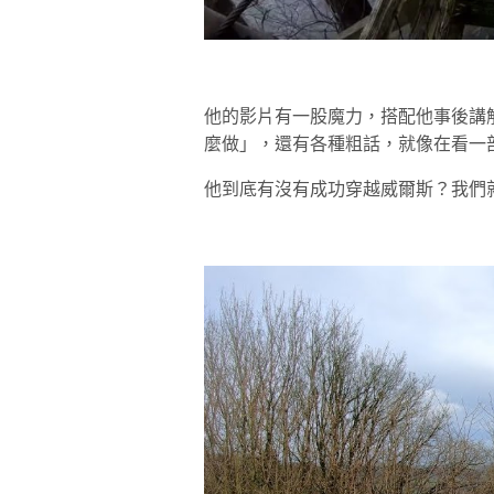
他的影片有一股魔力，搭配他事後講
麼做」，還有各種粗話，就像在看一
他到底有沒有成功穿越威爾斯？我們