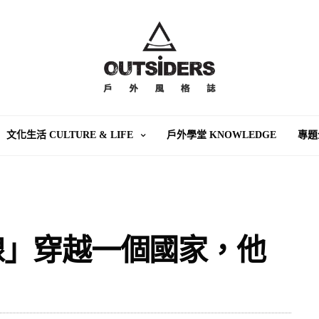
文化生活 CULTURE & LIFE
戶外學堂 KNOWLEDGE
專題
線」穿越一個國家，他