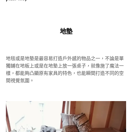
地墊
地毯或是地墊是最容易打造戶外感的物品之一，不論是單
獨鋪在地板上或是在地墊上放一張桌子，就像施了魔法一
樣，都能夠凸顯原有家具的特色，也能瞬間打造不同的空
間視覺氛圍。