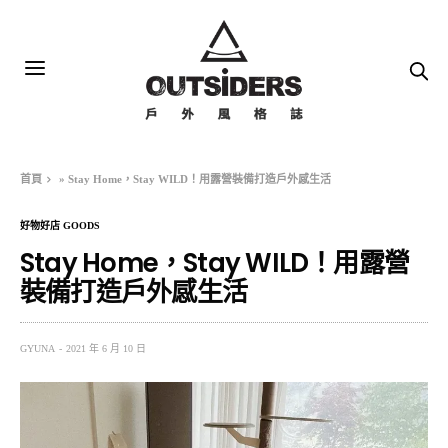
首頁
»
Stay Home，Stay WILD！用露營裝備打造戶外感生活
好物好店 GOODS
Stay Home，Stay WILD！用露營
裝備打造戶外感生活
GYUNA
2021 年 6 月 10 日