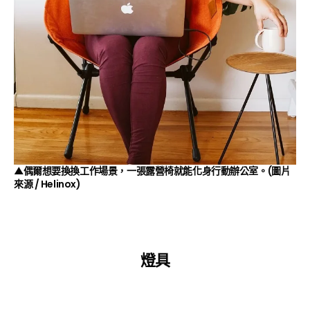
▲偶爾想要換換工作場景，一張露營椅就能化身行動辦公室。(圖片
來源 /
Helinox
)
燈具