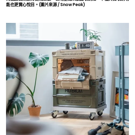
能也更賞心悅目。(圖片來源 /
Snow Peak
)