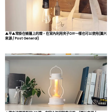
▲平▲常掛在帳篷上的燈，在室內利用夾子DIY一樣也可以使用(圖片
來源 /
Post General
)