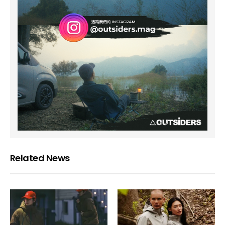
Related News