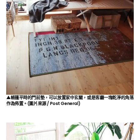
▲帳篷平時的門前墊，可以放置家中玄關，或是客廳一塊乾淨的角落
作為佈置。(圖片來源 /
Post General
)