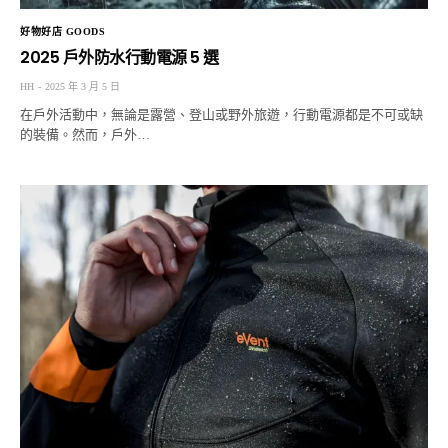
好物好店 GOODS
2025 戶外防水行動電源 5 選
HH
2025 年 3 月 5 日
在戶外活動中，無論是露營、登山或野外旅遊，行動電源都是不可或缺
的裝備。然而，戶外…