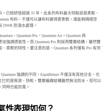
出名的布料，已經研發超過 35 年。此系列布料最大特點就是柔軟、
Quantum 布料，不僅可以讓布料變得更柔軟，還能夠隔絕空
 DWR 防潑水處理。
m、Quantum Pro、Quantum Air。Quantum 與
ir 更加強調透氣性。而 Quantum Pro 則採用雙層結構，雖然雙
軟的特性。要注意的是，Quantum 系列僅有 Pro 有完
ld、Quantum 強調的不同，Equilibrium 不僅沒有其他分支，也
ium 主打的是吸濕、快乾。雙層編織結構雖然無法防水，但可以
，同時也能防風。
水透氣性表現如何？