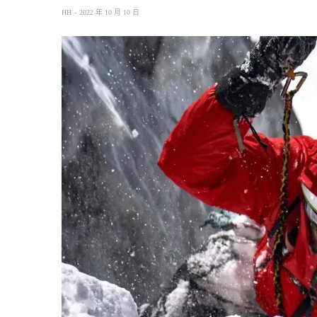
HH
2022 年 10 月 10 日