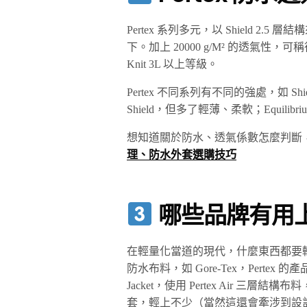
Pertex 系列多元，以 Shield 2.
下。加上 20000 g/M² 的透氣性，
Knit 3L 以上等級。
Pertex 不同系列有不同的強處，如 S
Shield，但多了輕薄、柔軟；Equi
想知道關於防水、透氣係數怎麼判斷
理、防水外套選購技巧
哪些品牌有用上 P
在輕量化當道的現代，什麼東西都要
防水布料，如 Gore-Tex，Pertex 的產品
Jacket，使用 Pertex Air 
套，輕上不少（當然這還會牽涉到設計與