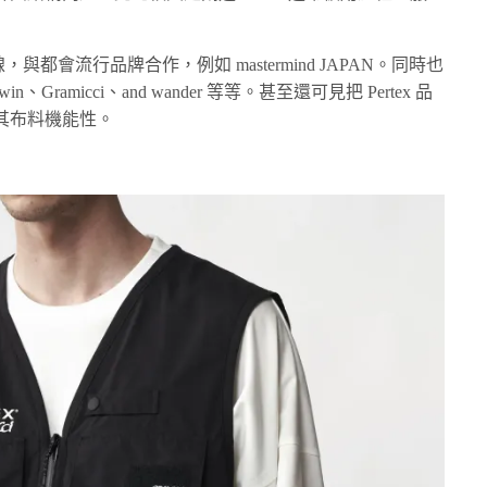
，與都會流行品牌合作，例如 mastermind JAPAN。同時也
win、Gramicci、and wander 等等。甚至還可見把 Pertex 品
其布料機能性。