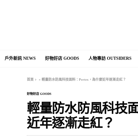
戶外新訊 NEWS
好物好店 GOODS
人物專訪 OUTSIDERS
首頁
»
輕量防水防風科技面料：Pertex，為什麼近年逐漸走紅？
好物好店 GOODS
輕量防水防風科技面料
近年逐漸走紅？