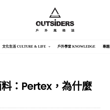
文化生活 CULTURE & LIFE
戶外學堂 KNOWLEDGE
專題
：Pertex，為什麼