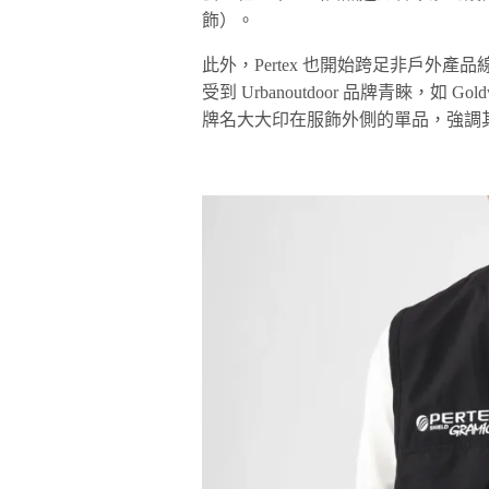
飾）。
此外，Pertex 也開始跨足非戶外產品線
受到 Urbanoutdoor 品牌青睞，如 Gold
牌名大大印在服飾外側的單品，強調