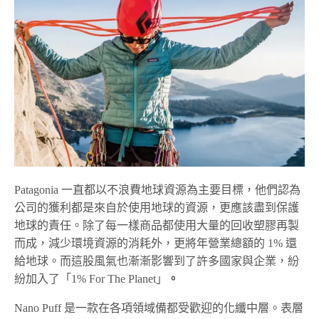
Patagonia 一直都以不浪費地球資源為主要目標，他們認為
公司的獲利都是來自於使用地球的資源，更應該盡到保護
地球的責任。除了每一樣商品都使用大量的回收塑膠再製
而成，減少環境資源的消耗外，更將年營業總額的 1% 還
給地球。而這股風氣也漸漸影響到了許多國家與企業，紛
紛加入了「1% For The Planet」
。
Nano Puff 是一款在各項領域備都受歡迎的化纖中層。表層