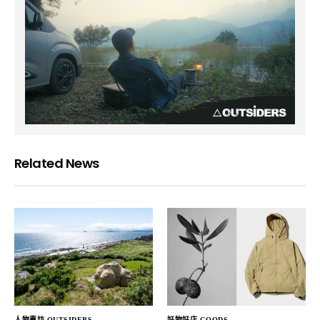
Related News
人物專訪 OUTSIDERS
好物好店 GOODS