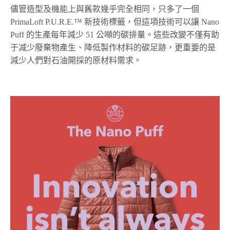
儘管造型及機能上與舊款幾乎完全相同，只多了一個
PrimaLoft P.U.R.E.™ 新技術標籤，但這項技術可以讓 Nano
Puff 的生產每年減少 51 公噸的碳排量。這些改變不僅有助
于减少廢棄物產生、降低製作材料的碳足跡，更重要的是
減少人們對石油開採的原材料需求。