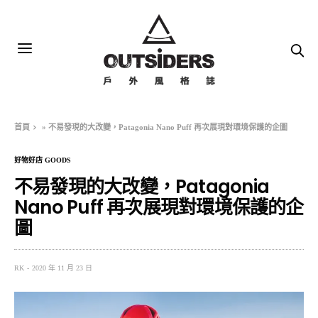
首頁
»
不易發現的大改變，Patagonia Nano Puff 再次展現對環境保護的企圖
好物好店 GOODS
不易發現的大改變，Patagonia
Nano Puff 再次展現對環境保護的企
圖
RK
2020 年 11 月 23 日