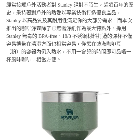
經常接觸戶外活動者對 Stanley 絕對不陌生，超過百年的歷
史，秉持著對戶外的熱愛以專業技術打造優良產品，
Stanley 以高品質及其耐用性滿足你的大部分需求，而本次
推出的咖啡濾壺除了已無需濾紙作為最大特點外，採用
Stanley 無毒的 BPA-free、18/8 不銹鋼材料打造的濾杯不僅
容易攜帶在清潔方面也相當容易，僅需在裝滿咖啡豆
（粉）的容器內倒入熱水，不用一會兒的時間即可品嚐一
杯風味咖啡，相當方便。