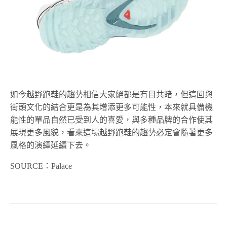
如今越野跑鞋的趨勢相信大家絕都是有目共睹，但這回與
街頭文化的結合更是為其增添更多可能性，本來就具備機
能性的單品自然已受到人的喜愛，與多種品牌的合作使其
展現更多風貌，看來這場越野跑鞋的趨勢必定會隨著更多
風格的演繹延續下去。
SOURCE：Palace