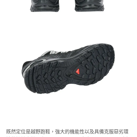
既然定位是越野跑鞋，強大的機能性以及具備克服惡劣環