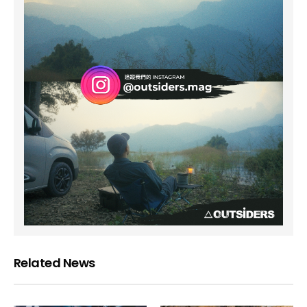
Related News