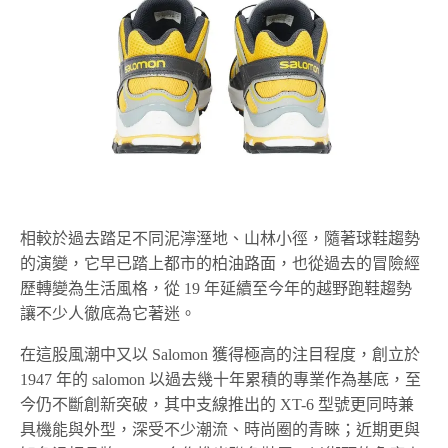
相較於過去踏足不同泥濘溼地、山林小徑，隨著球鞋趨勢
的演變，它早已踏上都市的柏油路面，也從過去的冒險經
歷轉變為生活風格，從 19 年延續至今年的越野跑鞋趨勢
讓不少人徹底為它著迷。
在這股風潮中又以 Salomon 獲得極高的注目程度，創立於
1947 年的 salomon 以過去幾十年累積的專業作為基底，至
今仍不斷創新突破，其中支線推出的 XT-6 型號更同時兼
具機能與外型，深受不少潮流、時尚圈的青睞；近期更與