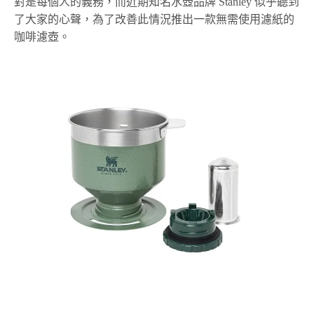
對是每個人的義務，而近期知名水壺品牌 Stanley 似乎聽到
了大家的心聲，為了改善此情況推出一款無需使用濾紙的
咖啡濾壺。