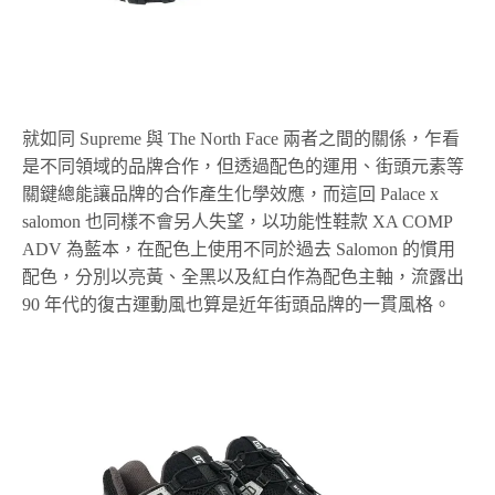
就如同 Supreme 與 The North Face 兩者之間的關係，乍看
是不同領域的品牌合作，但透過配色的運用、街頭元素等
關鍵總能讓品牌的合作產生化學效應，而這回 Palace x
salomon 也同樣不會另人失望，以功能性鞋款 XA COMP
ADV 為藍本，在配色上使用不同於過去 Salomon 的慣用
配色，分別以亮黃、全黑以及紅白作為配色主軸，流露出
90 年代的復古運動風也算是近年街頭品牌的一貫風格。