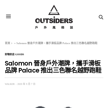
首頁
»
Salomon 晉身戶外潮牌，攜手滑板品牌 Palace 推出三色聯名越野跑鞋
好物好店 GOODS
Salomon 晉身戶外潮牌，攜手滑板
品牌 Palace 推出三色聯名越野跑鞋
WALKER
2020 年 9 月 7 日