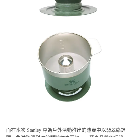
而在本次 Stanley 專為戶外活動推出的濾壺中以翡翠綠詮