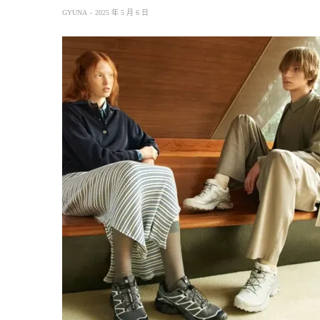
GYUNA
2025 年 5 月 6 日