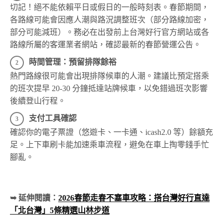
春節搭乘實戰指南
雖然台灣好行方便，但春節連假屬於特殊運輸期間，務必
做好以下準備，才能確保行程順暢：
關鍵動作：查詢「春節時刻表」
切記！絕不能依賴平日或假日的一般時刻表。春節期間，
各路線可能會因應人潮與路況調整班次（部分路線加密，
部分可能減班）。務必在出發前上台灣好行官方網站或各
路線所屬的客運業者網站，確認最新的春節營運公告。
時間管理：預留排隊餘裕