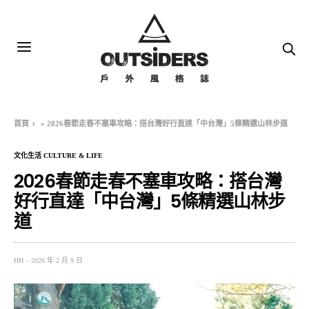
首頁
»
2026春節走春不塞車攻略：搭台灣好行直達「中台灣」5條精選山林步道
文化生活 CULTURE & LIFE
2026春節走春不塞車攻略：搭台灣
好行直達「中台灣」5條精選山林步
道
HH
2026 年 2 月 9 日