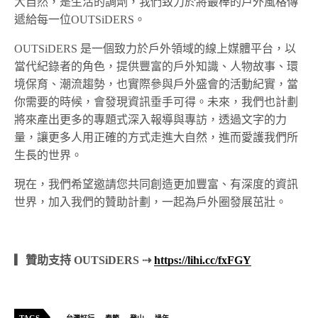
❝ 我們相信戶外不只是一種運動，
更是一種迷人的生活態度。 ❞
大自然，是生活的調劑，我們致力於將最棒的戶外風格傳
遞給每一位OUTSiDERS。
OUTSiDERS 是一個致力於戶外領域的線上媒體平台，以
當代紀錄者的角色，提供豐富的戶外知識、人物故事、環
境保育、潮流趨勢，也實際參與戶外盛會的活動紀實，當