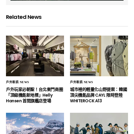
Related News