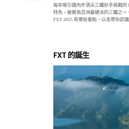
每年吸引國內外頂尖三鐵好手挑戰的 
特色，被譽為亞洲最硬派的三鐵之一。
FXT 2025 有哪些看點，以及帶你
FXT
的誕生