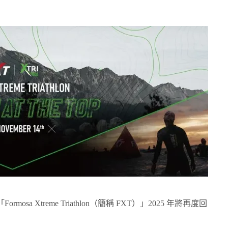
a Xtreme Triathlon（簡稱 FXT）」2025 年將再度回