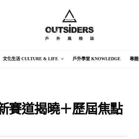
文化生活 CULTURE & LIFE
戶外學堂 KNOWLEDGE
專題
點：全新賽道揭曉＋歷屆焦點