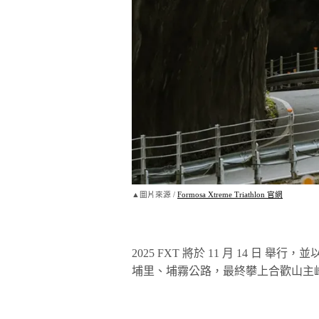
▲圖片來源 /
Formosa Xtreme Triathlon 官網
2025 FXT 將於 11 月 14 
埔里、埔霧公路，最終攀上合歡山主