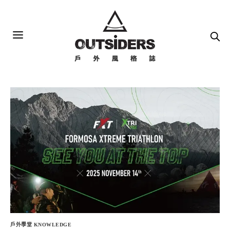
戶外學堂 KNOWLEDGE