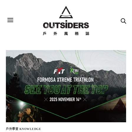
戶外學堂 KNOWLEDGE