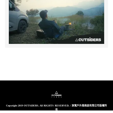
Copyright 2019 OUTSiDERS. All RIGHTS RESERVED. / 澍寬戶外風格誌有限公司版權所
有