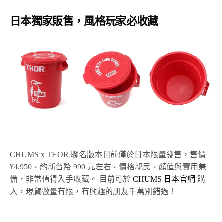
日本獨家販售，風格玩家必收藏
CHUMS x THOR 聯名版本目前僅於日本限量發售，售價
¥4,950，約新台幣 990 元左右，價格親民，顏值與實用兼
備，非常值得入手收藏。 目前可於
CHUMS 日本官網
購
入，現貨數量有限，有興趣的朋友千萬別錯過！