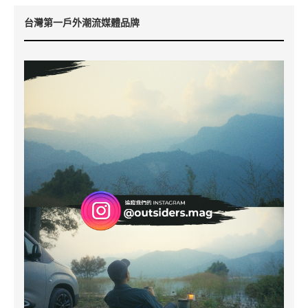
台灣第一戶外潮流媒體品牌