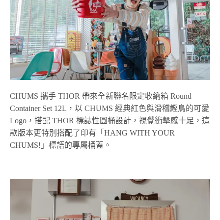
CHUMS 攜手 THOR 帶來全新聯名限定收納箱 Round
Container Set 12L，以 CHUMS 經典紅色與滑稽鰹鳥的可愛
Logo，搭配 THOR 標誌性圓桶設計，視覺衝擊感十足，這
款版本更特別搭配了印有「HANG WITH YOUR
CHUMS!」標語的專屬桶蓋。