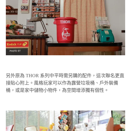
另外原為 THOR 系列中平時需另購的配件，這次聯名更直
接貼心附上。風格玩家可以作為露營垃圾桶、戶外裝備
桶，或是家中儲物小物件，為空間增添獨有個性。