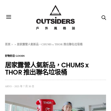
首頁
»
居家露營人氣新品，CHUMS x THOR 推出聯名垃圾桶
好物好店 GOODS
居家露營人氣新品，CHUMS x
THOR 推出聯名垃圾桶
ARYO
2025 年 7 月 30 日