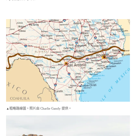
▲粗略路線圖。照片由 Charlie Gandy 提供。