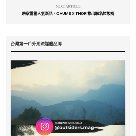
NEXT ARTICLE
居家露營人氣新品，CHUMS X THOR 推出聯名垃圾桶
台灣第一戶外潮流媒體品牌