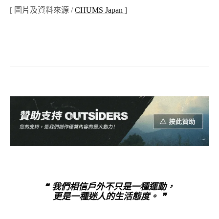
[ 圖片及資料來源
/
CHUMS Japan
]
❝ 我們相信戶外不只是一種運動，
更是一種迷人的生活態度。 ❞