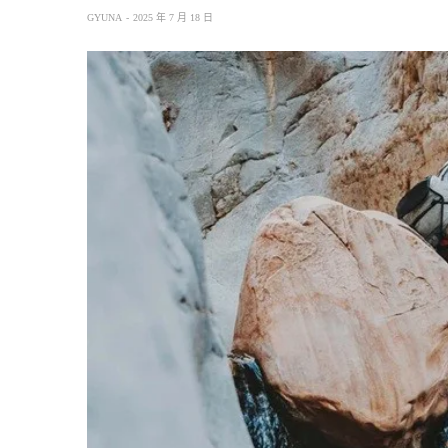
GYUNA
2025 年 7 月 18 日