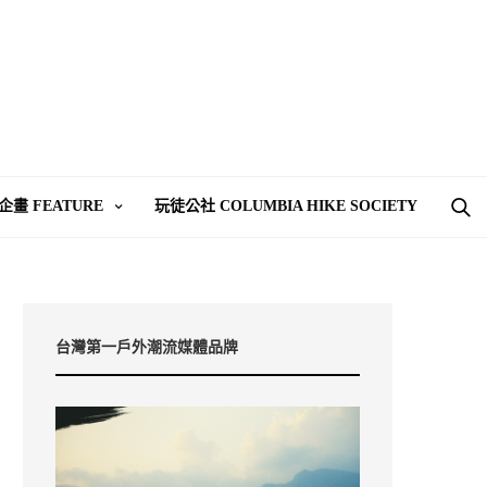
企畫 FEATURE
玩徒公社 COLUMBIA HIKE SOCIETY
台灣第一戶外潮流媒體品牌