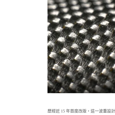
歷經近 15 年首度改版，這一波重設計不只是