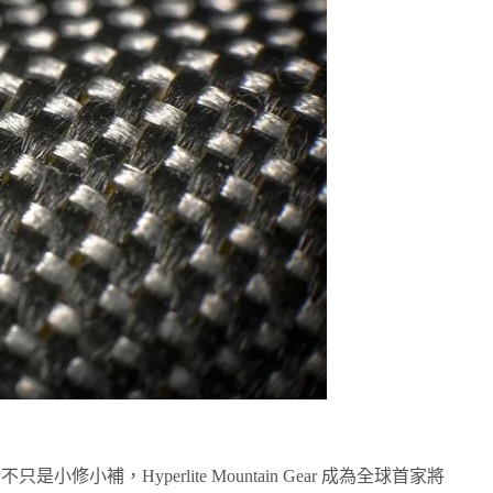
小修小補，Hyperlite Mountain Gear 成為全球首家將