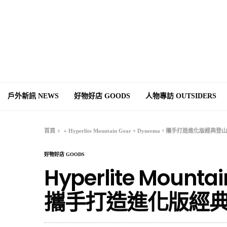
戶外新訊 NEWS
好物好店 GOODS
人物專訪 OUTSIDERS
首頁
»
Hyperlite Mountain Gear × Dyneema，攜手打造進化版經典登
好物好店 GOODS
Hyperlite Mounta
攜手打造進化版經