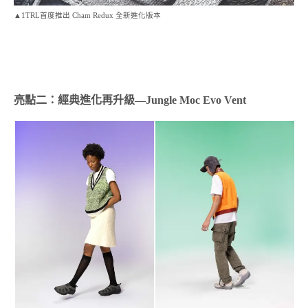
▲1TRL首度推出 Cham Redux 全新進化版本
亮點二：經典進化再升級—Jungle Moc Evo Vent