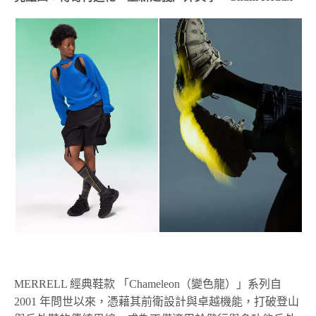
MERRELL 經典鞋款 「Chameleon（變色龍）」系列自
2001 年問世以來，憑藉其前衛設計與卓越機能，打破登山