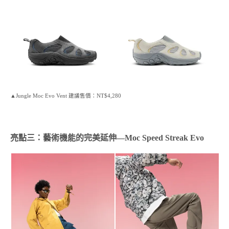
▲Jungle Moc Evo Vent 建議售價：NT$4,280
亮點
三：
藝術機能的完美延伸—Moc Speed Streak Evo