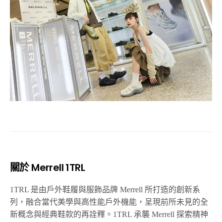
關於 Merrell 1TRL
1TRL 是由戶外鞋履與服飾品牌 Merrell 所打造的創新系
列，融合當代美學與高性能戶外機能，呈現前所未見的全
新概念與經典鞋款的再詮釋。1TRL 承襲 Merrell 探索精神