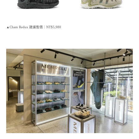
▲Cham Redux 建議售價：NT$5,980