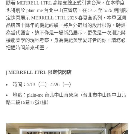
隨著 MERRELL 1TRL 高端支線正式引進台灣，在本季度
也特別於 plain-me 台北中山直營店，在 5/13 至 5/26 期間限
定快閃展示 MERRELL 1TRL 2025 春夏全系列，本季回溯
品牌四十餘年的機能經驗，將戶外鞋履的設計根源，轉譯
為當代語言，這不僅是一場新品展示，更像是一次潮流與
機能美學的現地考察，身為機能美學愛好者的你，請務必
把握時間前來朝聖。
| MERRELL 1TRL
限定快閃店
時間：5/13（二）-5/26（一）
地點：plain-me 台北中山直營店（台北市中山區中山北
路二段16巷17號1樓）