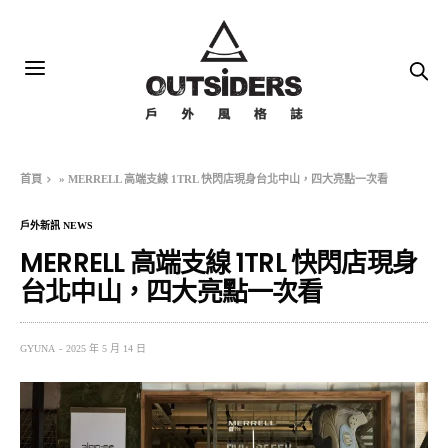
首頁
»
MERRELL 高端支線 1TRL 快閃店現身台北中山，四大亮點一次看
戶外新訊 NEWS
MERRELL 高端支線 1TRL 快閃店現身
台北中山，四大亮點一次看
GYUNA
2025 年 5 月 14 日