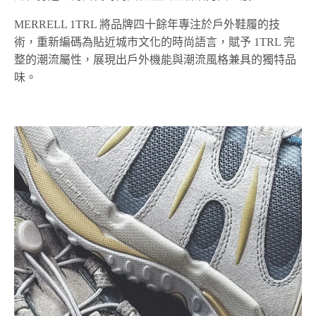
MERRELL 1TRL 將品牌四十餘年專注於戶外鞋履的技
術，重新編碼為貼近城市文化的時尚語言，賦予 1TRL 完
整的潮流屬性，展現出戶外機能與潮流風格兼具的獨特品
味。