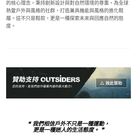
的核心理念，秉持創新設計與對自然環境的尊重，為全球
熱愛戶外與風格的社群，打造兼具機能與風格的進化鞋
履。這不只是鞋款，更是一種探索未來與回應自然的態
度。
❝ 我們相信戶外不只是一種運動，
更是一種迷人的生活態度。 ❞