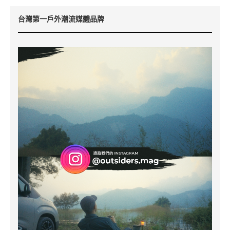
台灣第一戶外潮流媒體品牌